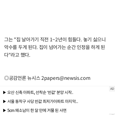
그는 "집 날아가기 직전 1~2년이 힘들다. 놓기 싫으니
악수를 두게 된다. 집이 넘어가는 순간 인정을 하게 된
다"라고 했다.
◎공감언론 뉴시스
2papers@newsis.com