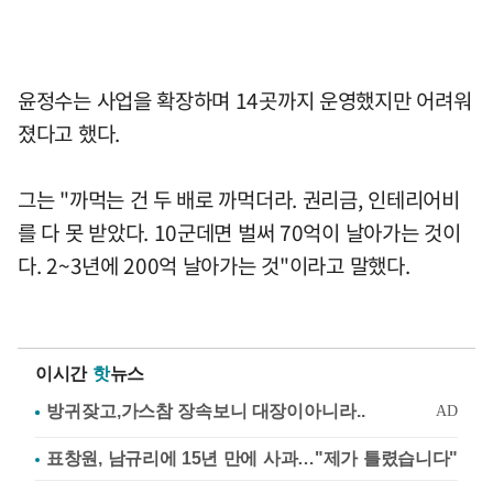
윤정수는 사업을 확장하며 14곳까지 운영했지만 어려워
졌다고 했다.
그는 "까먹는 건 두 배로 까먹더라. 권리금, 인테리어비
를 다 못 받았다. 10군데면 벌써 70억이 날아가는 것이
다. 2~3년에 200억 날아가는 것"이라고 말했다.
이시간
핫
뉴스
표창원, 남규리에 15년 만에 사과…"제가 틀렸습니다"