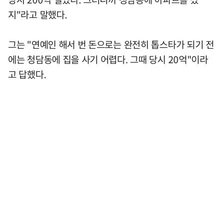
지"라고 말했다.
그는 "연예인 해서 번 돈으로는 완전히 톱스타가 되기 전
에는 청담동에 집을 사기 어렵다. 그때 당시 20억"이라
고 답했다.