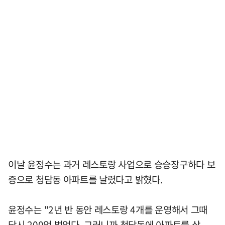
이날 윤정수는 과거 레스토랑 사업으로 승승장구하다 보
증으로 청담동 아파트를 날렸다고 밝혔다.
윤정수는 "2년 반 동안 레스토랑 4개를 운영해서 그때
당시 200억 벌었다. 그러니까 청담동에 아파트를 샀