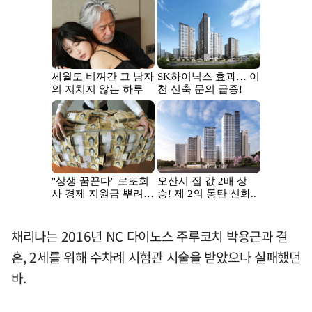
채리나는 2016년 NC 다이노스 주루코치 박용근과 결
혼, 2세를 위해 수차례 시험관 시술을 받았으나 실패했던
바.