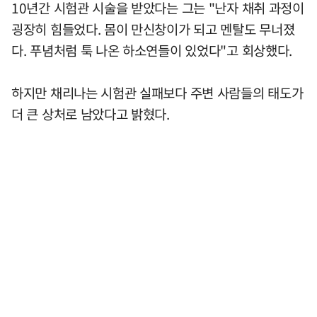
10년간 시험관 시술을 받았다는 그는 "난자 채취 과정이
굉장히 힘들었다. 몸이 만신창이가 되고 멘탈도 무너졌
다. 푸념처럼 툭 나온 하소연들이 있었다"고 회상했다.
하지만 채리나는 시험관 실패보다 주변 사람들의 태도가
더 큰 상처로 남았다고 밝혔다.