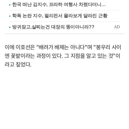
한국 떠난 김지수, 프라하 여행사 차렸다더니…
학폭 논란 지수, 필리핀서 몰라보게 달라진 근황
이에 이호선은 "배려가 배제는 아니다"며 "봉우리 사이
엔 꽃밭이라는 과정이 있다. 그 지점을 알고 있는 것"이
라고 짚었다.