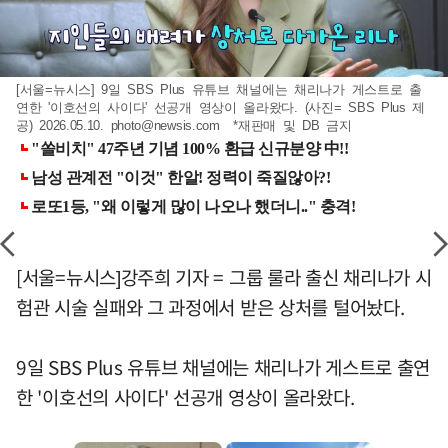
[서울=뉴시스] 9일 SBS Plus 유튜브 채널에는 채리나가 게스트로 출
연한 '이호선의 사이다' 선공개 영상이 올라왔다. (사진= SBS Plus 제
공) 2026.05.10.
photo@newsis.com
*재판매 및 DB 금지
[서울=뉴시스]강주희 기자 = 그룹 룰라 출신 채리나가 시
험관 시술 실패와 그 과정에서 받은 상처를 털어놨다.
9일 SBS Plus 유튜브 채널에는 채리나가 게스트로 출연
한 '이호선의 사이다' 선공개 영상이 올라왔다.