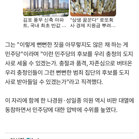
그는 "이렇게 뻔뻔한 짓을 아무렇지도 않은 채 하는 게
민주당"이라며 "이런 민주당의 후보를 우리 충청의 도지
사로 세울 수 있겠는가. 충절과 품격, 자존심으로 버텨온
우리 충청인들이 그런 뻔뻔한 범죄 집단의 후보를 도지
사로 받아들일 수 있겠는가"라고 직격했다.
이 자리에 함께 한 나경원·성일종 의원 역시 비판 대열에
동참하면서 민주당에 대한 압박에 수위를 높였다.