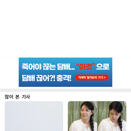
많이 본 기사