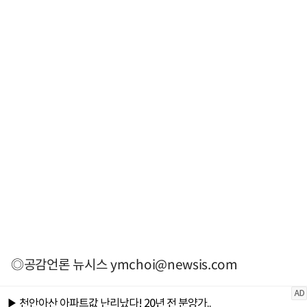
◎공감언론 뉴시스
ymchoi@newsis.com