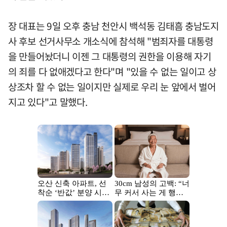
장 대표는 9일 오후 충남 천안시 백석동 김태흠 충남도지
사 후보 선거사무소 개소식에 참석해 "범죄자를 대통령
을 만들어놨더니 이젠 그 대통령의 권한을 이용해 자기
의 죄를 다 없애겠다고 한다"며 "있을 수 없는 일이고 상
상조차 할 수 없는 일이지만 실제로 우리 눈 앞에서 벌어
지고 있다"고 말했다.