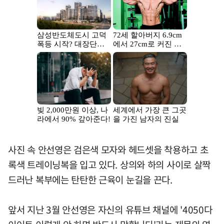
사진 속 안선영은 검은색 모자와 헤드셋을 착용하고 초
록색 트레이닝복을 입고 있다. 상의와 하의 사이로 살짝
드러난 복부에는 탄탄한 근육이 눈길을 끈다.
앞서 지난 3월 안선영은 자신의 유튜브 채널에 '4050다