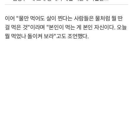
이어 "물만 먹어도 살이 찐다는 사람들은 물처럼 뭘 딴
걸 먹은 것"이라며 "본인이 먹는 게 본인 자신이다. 오늘
뭘 먹었나 돌이켜 보라"고도 조언했다.