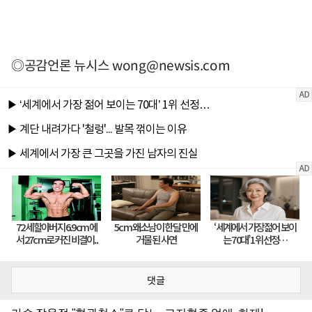
◎공감언론 뉴시스
wong@newsis.com
댓글