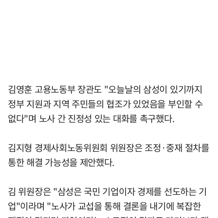
김영훈 고용노동부 장관도 "오늘날의 삼성이 있기까지
정부 지원과 지역 주민들의 협조가 있었음을 부인할 수
없다"며 노사 간 진정성 있는 대화를 촉구했다.
김지형 경제사회노동위원회 위원장은 조정·중재 절차를
통한 해결 가능성을 제안했다.
김 위원장은 "삼성은 국민 기업이자 경제를 선도하는 기
업"이라며 "노사가 교섭을 통해 결론을 내기에 복잡한