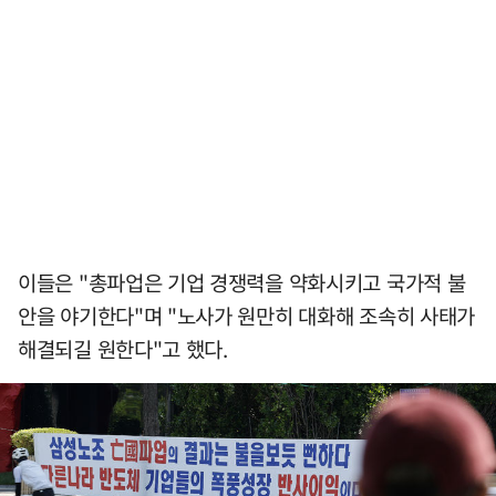
이들은 "총파업은 기업 경쟁력을 약화시키고 국가적 불
안을 야기한다"며 "노사가 원만히 대화해 조속히 사태가
해결되길 원한다"고 했다.