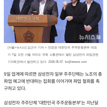
[서울=뉴시스] 김근수 기자 = 민경권 대한민국 주주운동본부 대표
가 7일 오전 서울 여의도 국회 소통관에서 열린 삼성전자 파업관련
기자회견에서 발언하고 있다. 2026.05.07.
ks@newsis.com
9일 업계에 따르면 삼성전자 일부 주주단체는 노조의 총
파업 예고에 반대하는 집회를 이어가며 파업 철회를 촉
구하고 있다.
삼성전자 주주단체 '대한민국 주주운동본부'는 지난달