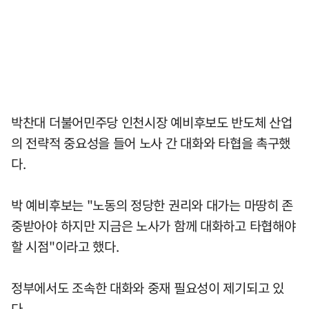
박찬대 더불어민주당 인천시장 예비후보도 반도체 산업
의 전략적 중요성을 들어 노사 간 대화와 타협을 촉구했
다.
박 예비후보는 "노동의 정당한 권리와 대가는 마땅히 존
중받아야 하지만 지금은 노사가 함께 대화하고 타협해야
할 시점"이라고 했다.
정부에서도 조속한 대화와 중재 필요성이 제기되고 있
다.