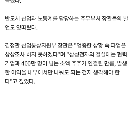
급했다.
반도체 산업과 노동계를 담당하는 주무부처 장관들의 발
언도 잇따랐다.
김정관 산업통상자원부 장관은 "엄중한 상황 속 파업은
상상조차 하지 못하겠다"며 "삼성전자의 결실에는 협력
기업과 400만 명이 넘는 소액 주주가 연결된 만큼, 발생
한 이익을 내부에서만 나눠도 되는 건지 생각해야 한
다"고 짚었다.