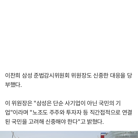
이찬희 삼성 준법감시위원회 위원장도 신중한 대응을 당
부했다.
이 위원장은 "삼성은 단순 사기업이 아닌 국민의 기
업"이라며 "노조도 주주와 투자자 등 직간접적으로 연결
된 국민을 고려해 신중해야 한다"고 밝혔다.