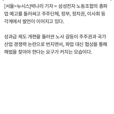
[서울=뉴시스]박나리 기자 = 삼성전자 노동조합의 총파
업 예고를 둘러싸고 주주단체, 정부, 정치권, 이사회 등
각계에서 발언이 이어지고 있다.
성과급 제도 개편을 둘러싼 노사 갈등이 주주권과 국가
산업 경쟁력 논란으로 번지면서, 파업 대신 협상을 통해
해법을 찾아야 한다는 요구가 커지는 모습이다.