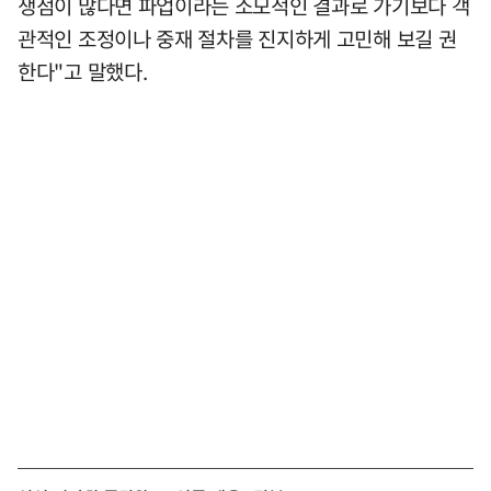
쟁점이 많다면 파업이라는 소모적인 결과로 가기보다 객
관적인 조정이나 중재 절차를 진지하게 고민해 보길 권
한다"고 말했다.