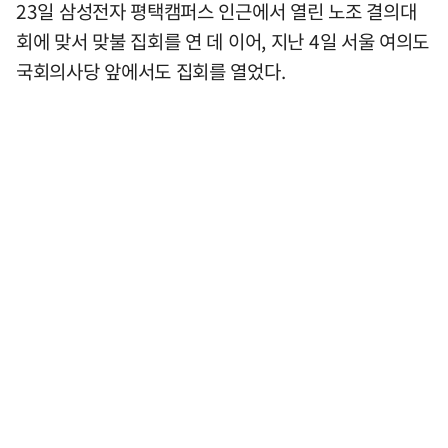
23일 삼성전자 평택캠퍼스 인근에서 열린 노조 결의대
회에 맞서 맞불 집회를 연 데 이어, 지난 4일 서울 여의도
국회의사당 앞에서도 집회를 열었다.