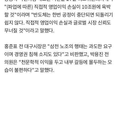
"(파업에 따른) 직접적 영업이익 손실이 10조원에 육박
할 것"이라며 "반도체는 한번 공정이 중단되면 되돌리기
쉽지 않다. 직접적 영업이익 손실과 글로벌 시장 신뢰도
무너질 것"이라고 말했다.
홍준표 전 대구시장은 "삼전 노조의 행태는 과도한 요구
이며 경영권 침해 소지도 있다"고 비판했고, 박용진 전
의원은 "천문학적 이익을 두고 내부 갈등에 몰두하는 모
습이 불편하다"고 말했다.