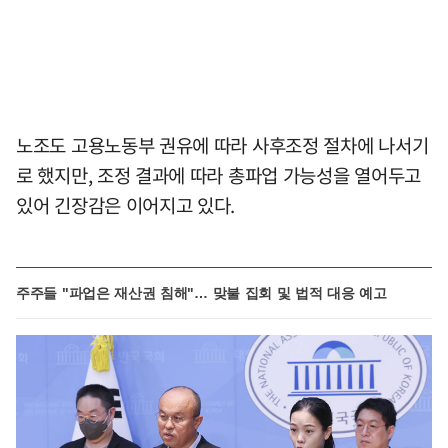
노조도 고용노동부 권유에 따라 사후조정 절차에 나서기
로 했지만, 조정 결과에 따라 총파업 가능성을 열어두고
있어 긴장감은 이어지고 있다.
주주들 "파업은 재산권 침해"… 맞불 집회 및 법적 대응 예고