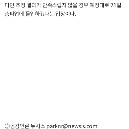
다만 조정 결과가 만족스럽지 않을 경우 예정대로 21일
총파업에 돌입하겠다는 입장이다.
◎공감언론 뉴시스
parknr@newsis.com