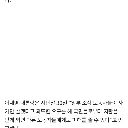
이재명 대통령은 지난달 30일 "일부 조직 노동자들이 자
기만 살겠다고 과도한 요구를 해 국민들로부터 지탄을
받게 되면 다른 노동자들에게도 피해를 줄 수 있다"고 언