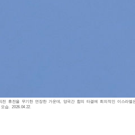
 직전 휴전을 무기한 연장한 가운데, 양국간 합의 타결에 회의적인 이스라엘은
2026.04.22.