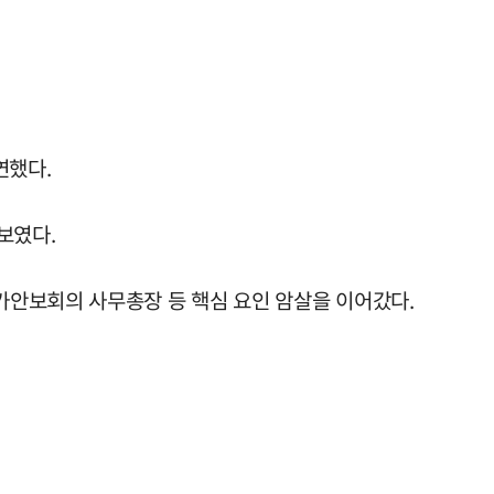
연했다.
보였다.
가안보회의 사무총장 등 핵심 요인 암살을 이어갔다.