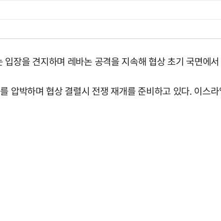
 입장을 견지하며 레바논 공격을 지속해 협상 초기 국면에서
기를 압박하며 협상 결렬시 전쟁 재개를 준비하고 있다. 이스