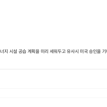
에너지 시설 공습 계획을 미리 세워두고 유사시 미국 승인을 