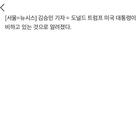
[서울=뉴시스] 김승민 기자 = 도널드 트럼프 미국 대통령
비하고 있는 것으로 알려졌다.