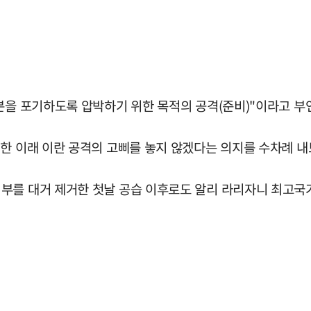
분을 포기하도록 압박하기 위한 목적의 공격(준비)"이라고 부
한 이래 이란 공격의 고삐를 놓지 않겠다는 의지를 수차례 내
부를 대거 제거한 첫날 공습 이후로도 알리 라리자니 최고국