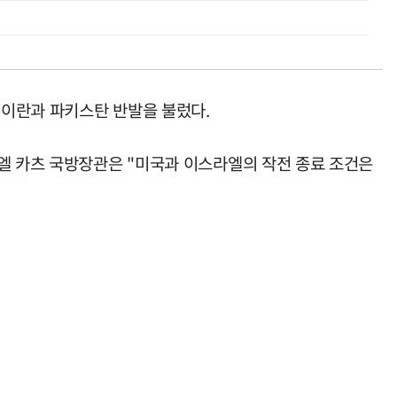
 이란과 파키스탄 반발을 불렀다.
라엘 카츠 국방장관은 "미국과 이스라엘의 작전 종료 조건은