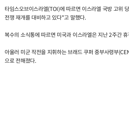
타임스오브이스라엘(TOI)에 따르면 이스라엘 국방 고위 당
전쟁 재개를 대비하고 있다"고 말했다.
복수의 소식통에 따르면 미국과 이스라엘은 지난 2주간 휴
아울러 미군 작전을 지휘하는 브래드 쿠퍼 중부사령부(CEN
으로 전해졌다.