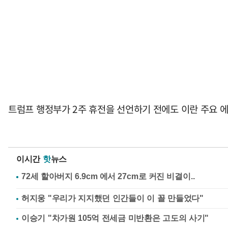
트럼프 행정부가 2주 휴전을 선언하기 전에도 이란 주요 
이시간
핫
뉴스
허지웅 "우리가 지지했던 인간들이 이 꼴 만들었다"
이승기 "차가원 105억 전세금 미반환은 고도의 사기"