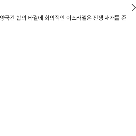
, 양국간 합의 타결에 회의적인 이스라엘은 전쟁 재개를 준