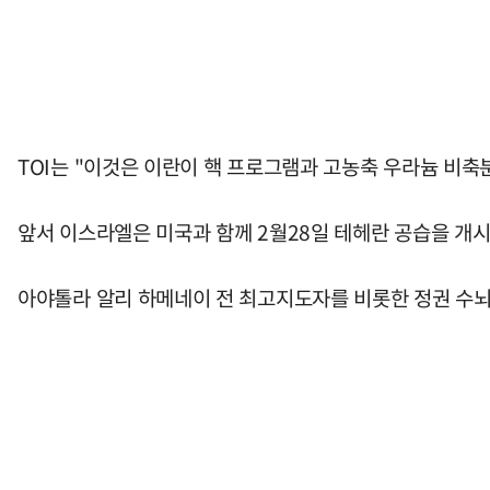
TOI는 "이것은 이란이 핵 프로그램과 고농축 우라늄 비축
앞서 이스라엘은 미국과 함께 2월28일 테헤란 공습을 개시
아야톨라 알리 하메네이 전 최고지도자를 비롯한 정권 수뇌