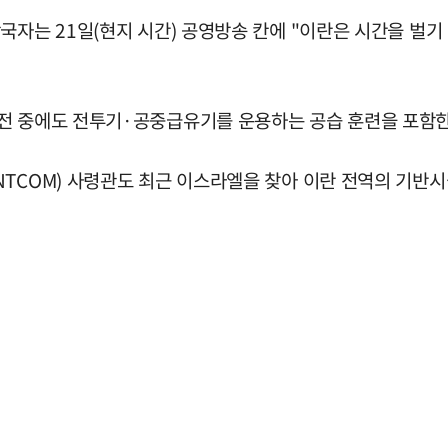
국자는 21일(현지 시간) 공영방송 칸에 "이란은 시간을 벌기
전 중에도 전투기·공중급유기를 운용하는 공습 훈련을 포함한
TCOM) 사령관도 최근 이스라엘을 찾아 이란 전역의 기반시