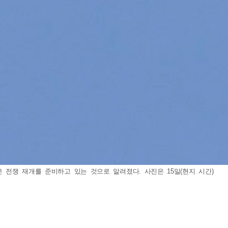
 전쟁 재개를 준비하고 있는 것으로 알려졌다. 사진은 15일(현지 시간)