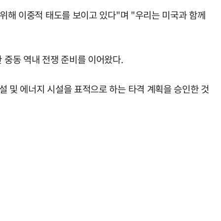
 위해 이중적 태도를 보이고 있다"며 "우리는 미국과 함께
 중동 역내 전쟁 준비를 이어왔다.
설 및 에너지 시설을 표적으로 하는 타격 계획을 승인한 것