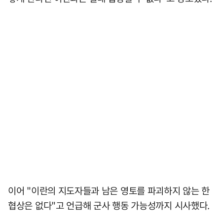
이어 "이란의 지도자들과 남은 영토를 파괴하지 않는 한
협상은 없다"고 언급해 군사 행동 가능성까지 시사했다.