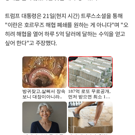
트럼프 대통령은 21일(현지 시간) 트루스소셜을 통해
"이란은 호르무즈 해협 폐쇄를 원하는 게 아니다"며 "오
히려 해협을 열어 하루 5억 달러에 달하는 수익을 얻고
싶어 한다"고 주장했다.