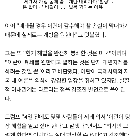
이어 "폐쇄될 경우 이란이 감수해야 할 손실이 막대하기
때문에 실제로는 개방을 원한다"고 덧붙였다.
그는 또 "현재 해협을 완전히 봉쇄한 것은 미국"이라며
"이란이 폐쇄를 원한다고 말하는 것은 단지 체면치레를
하려는 것일 뿐"이라고 비판했다. 이란이 국제사회와 자
국 내 여론을 의식해 강경한 입장을 취하고 있지만, 실질
적 이해관계는 다르다는 점을 강조한 발언으로 풀이된
다.
트럼프 "4일 전에도 몇몇 사람들이 제게 와서 '이란이 당
장 해협을 열고 싶어 한다'고 말했다"면서도 "하지만 그
렇게 한다면 이란과는 절대 협상할 수 없다"고 강조했다.