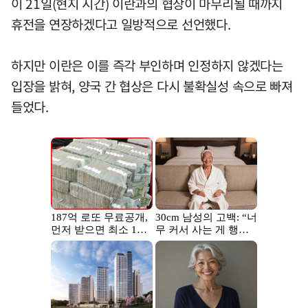
이 21일(현지 시간) 이란과의 협상이 마무리될 때까지
휴전을 연장하겠다고 일방적으로 선언했다.
하지만 이란은 이를 즉각 부인하며 인정하지 않겠다는
입장을 밝혀, 양국 간 협상은 다시 불확실성 속으로 빠져
들었다.