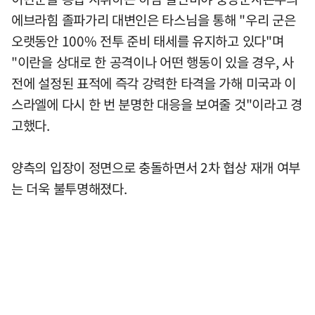
에브라힘 졸파가리 대변인은 타스님을 통해 "우리 군은
오랫동안 100% 전투 준비 태세를 유지하고 있다"며
"이란을 상대로 한 공격이나 어떤 행동이 있을 경우, 사
전에 설정된 표적에 즉각 강력한 타격을 가해 미국과 이
스라엘에 다시 한 번 분명한 대응을 보여줄 것"이라고 경
고했다.
양측의 입장이 정면으로 충돌하면서 2차 협상 재개 여부
는 더욱 불투명해졌다.