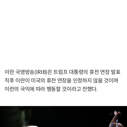
이란 국영방송(IRIB)은 트럼프 대통령의 휴전 연장 발표
직후 이란이 미국의 휴전 연장을 인정하지 않을 것이며
이란의 국익에 따라 행동할 것이라고 전했다.