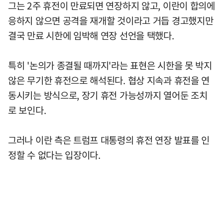
그는 2주 휴전이 만료되면 연장하지 않고, 이란이 합의에
응하지 않으면 공격을 재개할 것이라고 거듭 경고했지만
결국 만료 시한에 임박해 연장 선언을 택했다.
특히 '논의가 종결될 때까지'라는 표현은 시한을 못 박지
않은 무기한 휴전으로 해석된다. 협상 지속과 휴전을 연
동시키는 방식으로, 장기 휴전 가능성까지 열어둔 조치
로 보인다.
그러나 이란 측은 트럼프 대통령의 휴전 연장 발표를 인
정할 수 없다는 입장이다.