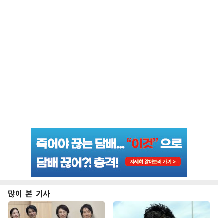
많이 본 기사