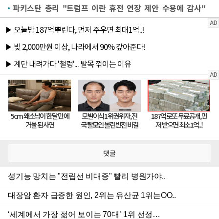
파키스탄 총리 "트럼프 이란 휴전 연장 제안 수용에 감사"
댓글