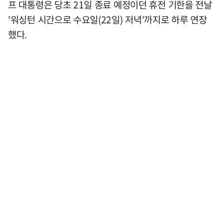
프 대통령은 당초 21일 종료 예정이던 휴전 기한을 전날
'워싱턴 시간으로 수요일(22일) 저녁'까지로 하루 연장
했다.