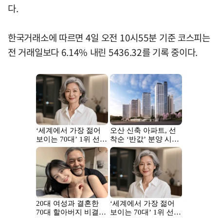
다.
한국거래소에 따르면 4일 오전 10시55분 기준 코스피는
전 거래일보다 6.14% 내린 5436.32를 기록 중이다.