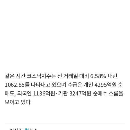
같은 시간 코스닥지수는 전 거래일 대비 6.58% 내린
1062.85를 나타내고 있으며 수급은 개인 4295억원 순
매도, 외국인 1136억원·기관 3247억원 순매수 흐름을
보이고 있다.