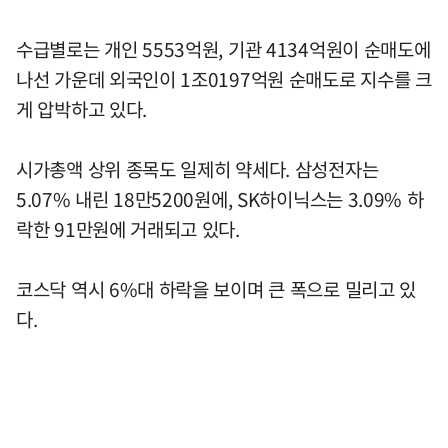
수급별로는 개인 5553억원, 기관 4134억원이 순매도에
나선 가운데 외국인이 1조0197억원 순매도로 지수를 크
게 압박하고 있다.
시가총액 상위 종목도 일제히 약세다. 삼성전자는
5.07% 내린 18만5200원에, SK하이닉스는 3.09% 하
락한 91만원에 거래되고 있다.
코스닥 역시 6%대 하락을 보이며 큰 폭으로 밀리고 있
다.