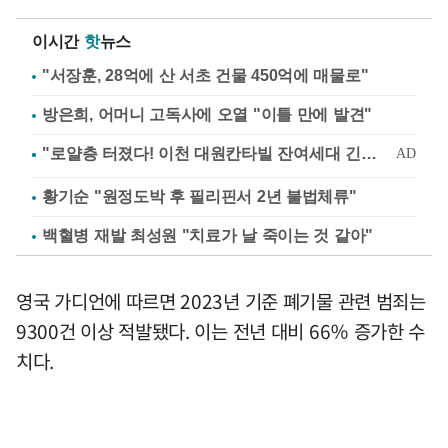
이시간
핫
뉴스
"서장훈, 28억에 산 서초 건물 450억에 매물로"
방은희, 어머니 고독사에 오열 "이틀 만에 발견"
황기순 "원정도박 후 필리핀서 2년 불법체류"
백혈병 재발 최성원 "치료가 날 죽이는 것 같아"
영국 가디언에 따르면 2023년 기준 폐기물 관련 범죄는
9300건 이상 적발됐다. 이는 전년 대비 66％ 증가한 수
치다.