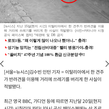
[뉴시스] 지난 15일(현지 시간) 이탈리아에서 한 견주가 반려견을 이용
해 거리에 쓰레기를 버리게 한 사실이 적발됐다. (사진=카타니아 시청
공식 페이스북 캡처) *재판매 및 DB 금지
[서울=뉴시스]김수빈 인턴 기자 = 이탈리아에서 한 견주
가 반려견을 이용해 거리에 쓰레기를 버리게 한 사실이
적발됐다.
최근 영국 BBC, 가디언 등에 따르면 지난달 20일(현지
시간) 시칠리아 카타니아시 공식 페이스북에는 산 조르