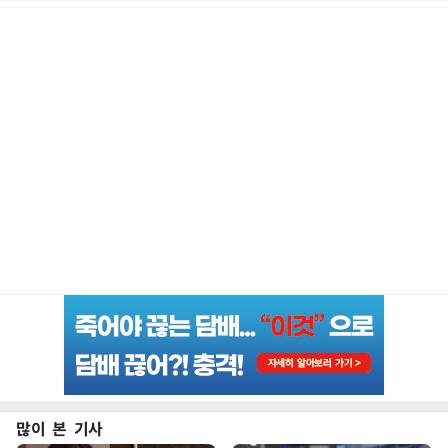
많이 본 기사