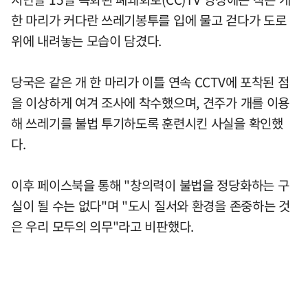
한 마리가 커다란 쓰레기봉투를 입에 물고 걷다가 도로
위에 내려놓는 모습이 담겼다.
당국은 같은 개 한 마리가 이틀 연속 CCTV에 포착된 점
을 이상하게 여겨 조사에 착수했으며, 견주가 개를 이용
해 쓰레기를 불법 투기하도록 훈련시킨 사실을 확인했
다.
이후 페이스북을 통해 "창의력이 불법을 정당화하는 구
실이 될 수는 없다"며 "도시 질서와 환경을 존중하는 것
은 우리 모두의 의무"라고 비판했다.