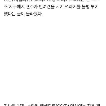
조 지구에서 견주가 반려견을 시켜 쓰레기를 불법 투기
했다는 글이 올라왔다.
지난달 15일 녹화된 폐쇄회로(CC)TV 영상에는 작은 개