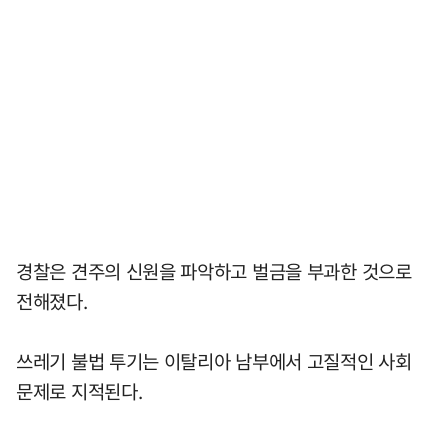
경찰은 견주의 신원을 파악하고 벌금을 부과한 것으로
전해졌다.
쓰레기 불법 투기는 이탈리아 남부에서 고질적인 사회
문제로 지적된다.