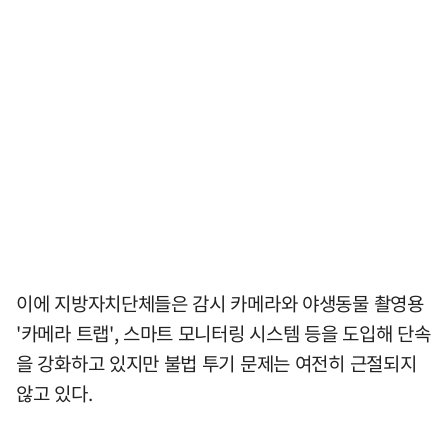
이에 지방자치단체들은 감시 카메라와 야생동물 촬영용
'카메라 트랩', 스마트 모니터링 시스템 등을 도입해 단속
을 강화하고 있지만 불법 투기 문제는 여전히 근절되지
않고 있다.