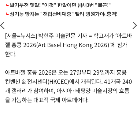
[서울=뉴시스] 박현주 미술전문 기자 = 학고재가 ‘아트바
젤 홍콩 2026(Art Basel Hong Kong 2026)’에 참가
한다.
아트바젤 홍콩 2026은 오는 27일부터 29일까지 홍콩
컨벤션 & 전시센터(HKCEC)에서 개최된다. 41개국 240
개 갤러리가 참여하며, 아시아·태평양 미술시장의 흐름
을 가늠하는 대표적 국제 아트페어다.