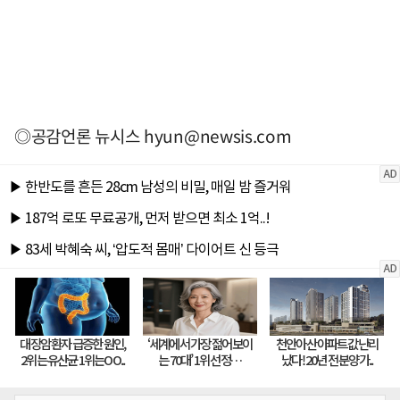
◎공감언론 뉴시스
hyun@newsis.com