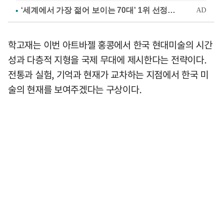
학고재는 이번 아트바젤 홍콩에서 한국 현대미술의 시간
성과 다층적 지형을 국제 무대에 제시한다는 전략이다.
전통과 실험, 기억과 현재가 교차하는 지점에서 한국 미
술의 현재를 보여주겠다는 구상이다.