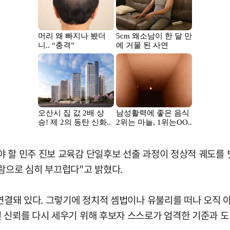
 할 민주 진보 교육감 단일후보 선출 과정이 정상적 궤도를 
람으로 심히 부끄럽다"고 밝혔다.
 연결돼 있다. 그렇기에 정치적 셈법이나 유불리를 떠나 오직 
진 신뢰를 다시 세우기 위해 후보자 스스로가 엄격한 기준과 