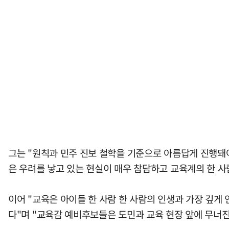
그는 "원칙과 민주 진보 철학을 기준으로 아름답게 진행돼야
은 우려를 낳고 있는 현실이 매우 참담하고 교육계의 한 사
이어 "교육은 아이들 한 사람 한 사람의 인생과 가장 깊게
다"며 "교육감 예비후보들은 도민과 교육 현장 앞에 무너