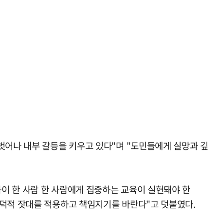
벗어나 내부 갈등을 키우고 있다"며 "도민들에게 실망과 깊
아이 한 사람 한 사람에게 집중하는 교육이 실현돼야 한
도덕적 잣대를 적용하고 책임지기를 바란다"고 덧붙였다.