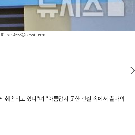
10.
yns4656@newsis.com
게 훼손되고 있다"며 "아름답지 못한 현실 속에서 출마의