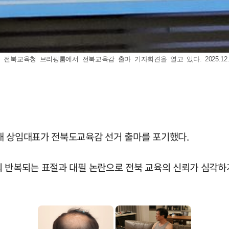
전북교육청 브리핑룸에서 전북교육감 출마 기자회견을 열고 있다. 2025.12.
대 상임대표가 전북도교육감 선거 출마를 포기했다.
의 반복되는 표절과 대필 논란으로 전북 교육의 신뢰가 심각하