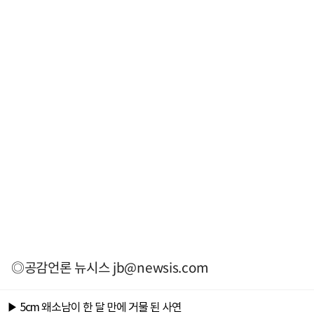
◎공감언론 뉴시스
jb@newsis.com