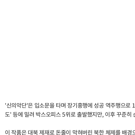
'신의악단'은 입소문을 타며 장기흥행에 성공 역주행으로 100
도' 등에 밀려 박스오피스 5위로 출발했지만, 이후 꾸준히
이 작품은 대북 제재로 돈줄이 막혀버린 북한 체제를 배경으