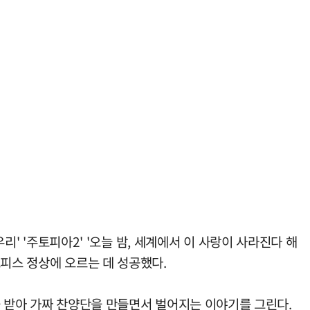
리' '주토피아2' '오늘 밤, 세계에서 이 사랑이 사라진다 해
오피스 정상에 오르는 데 성공했다.
을 받아 가짜 찬양단을 만들면서 벌어지는 이야기를 그린다.