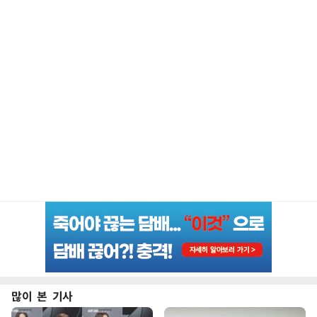
많이 본 기사