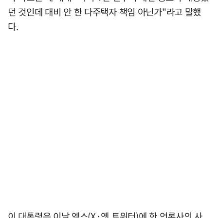
던 것인데 대비 안 한 다주택자 책임 아닌가"라고 말했
다.
이 대통령은 이날 엑스(X·옛 트위터)에 한 언론사의 사