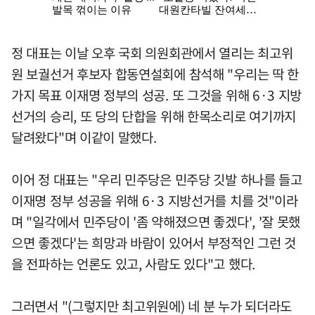
정 대표는 이날 오후 국회 의원회관에서 열리는 최고위
원 보궐선거 후보자 합동연설회에 참석해 "우리는 딱 한
가지 목표 이재명 정부의 성공. 또 그것을 위해 6·3 지방
선거의 승리, 또 당의 단합을 위해 한목소리로 여기까지
달려왔다"며 이같이 말했다.
이어 정 대표는 "우리 민주당은 민주당 깃발 하나를 들고
이재명 정부 성공을 위해 6·3 지방선거를 치를 것"이라
며 "일각에서 민주당이 '좀 약해졌으면 좋겠다', '잘 못했
으면 좋겠다'는 희망과 바람이 있어서 부정적인 그런 것
을 전파하는 언론도 있고, 사람도 있다"고 했다.
그러면서 "(그렇지만 최고위원에) 네 분 누가 되더라도