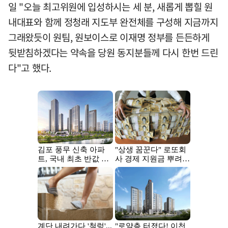
일 "오늘 최고위원에 입성하시는 세 분, 새롭게 뽑힐 원
내대표와 함께 정청래 지도부 완전체를 구성해 지금까지
그래왔듯이 원팀, 원보이스로 이재명 정부를 든든하게
뒷받침하겠다는 약속을 당원 동지분들께 다시 한번 드린
다"고 했다.