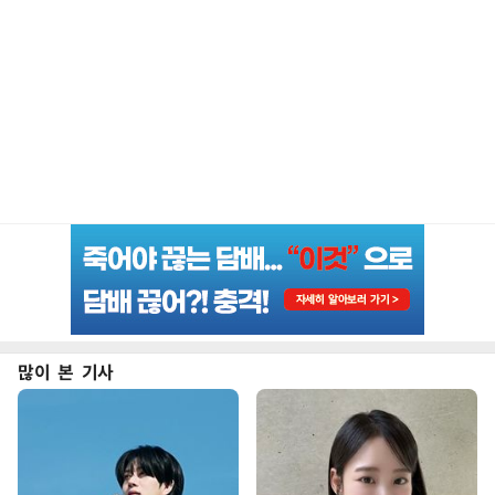
많이 본 기사