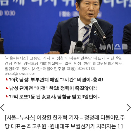
[서울=뉴시스] 고승민 기자 = 정청래 더불어민주당 대표가 지난 9일
경남 창원 경남도당 대회의실에서 열린 민생 현장 최고위원회의에서
발언하고 있다. (사진=더불어민주당 제공) 2026.01.09.
photo@newsis.com
[서울=뉴시스] 이창환 한재혁 기자 = 정청래 더불어민주
당 대표는 최고위원·원내대표 보궐선거가 치러지는 11