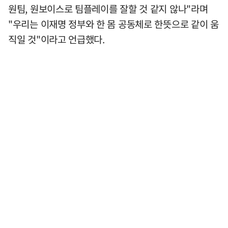
원팀, 원보이스로 팀플레이를 잘할 것 같지 않나"라며
"우리는 이재명 정부와 한 몸 공동체로 한뜻으로 같이 움
직일 것"이라고 언급했다.