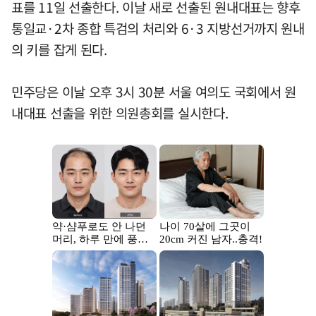
표를 11일 선출한다. 이날 새로 선출된 원내대표는 향후
통일교·2차 종합 특검의 처리와 6·3 지방선거까지 원내
의 키를 잡게 된다.
민주당은 이날 오후 3시 30분 서울 여의도 국회에서 원
내대표 선출을 위한 의원총회를 실시한다.