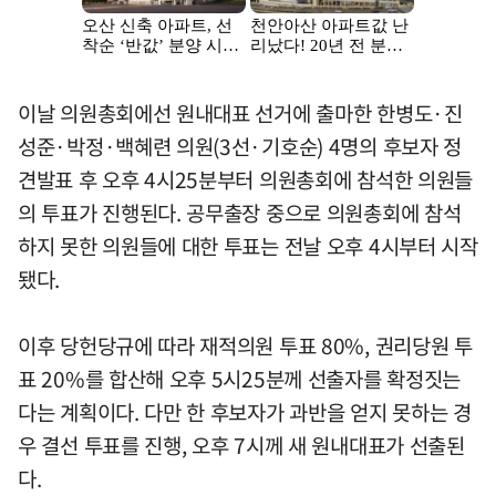
이날 의원총회에선 원내대표 선거에 출마한 한병도·진
성준·박정·백혜련 의원(3선·기호순) 4명의 후보자 정
견발표 후 오후 4시25분부터 의원총회에 참석한 의원들
의 투표가 진행된다. 공무출장 중으로 의원총회에 참석
하지 못한 의원들에 대한 투표는 전날 오후 4시부터 시작
됐다.
이후 당헌당규에 따라 재적의원 투표 80%, 권리당원 투
표 20%를 합산해 오후 5시25분께 선출자를 확정짓는
다는 계획이다. 다만 한 후보자가 과반을 얻지 못하는 경
우 결선 투표를 진행, 오후 7시께 새 원내대표가 선출된
다.