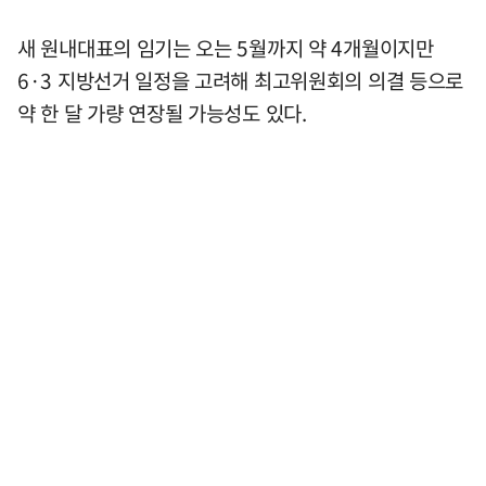
새 원내대표의 임기는 오는 5월까지 약 4개월이지만
6·3 지방선거 일정을 고려해 최고위원회의 의결 등으로
약 한 달 가량 연장될 가능성도 있다.