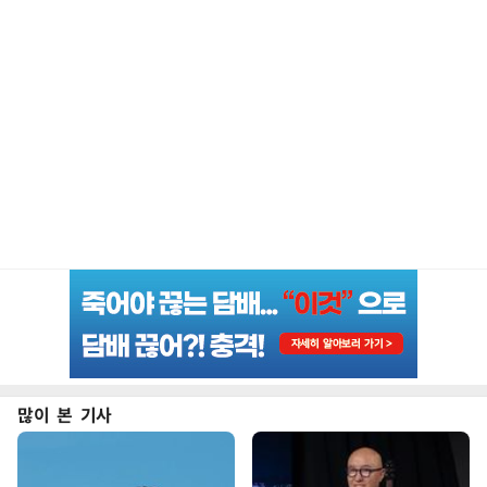
많이 본 기사