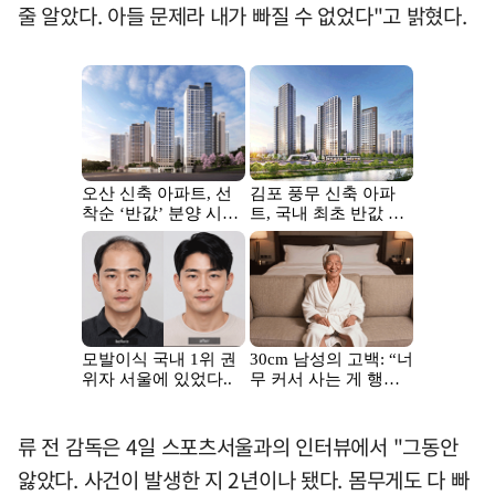
줄 알았다. 아들 문제라 내가 빠질 수 없었다"고 밝혔다.
류 전 감독은 4일 스포츠서울과의 인터뷰에서 "그동안
앓았다. 사건이 발생한 지 2년이나 됐다. 몸무게도 다 빠