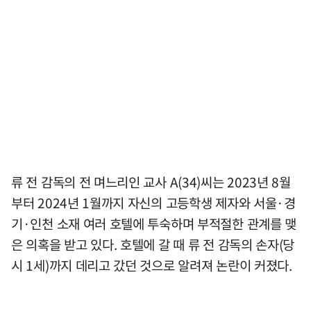
류 전 감독의 전 며느리인 교사 A(34)씨는 2023년 8월
부터 2024년 1월까지 자신의 고등학생 제자와 서울·경
기·인천 소재 여러 호텔에 투숙하며 부적절한 관계를 맺
은 의혹을 받고 있다. 호텔에 갈 때 류 전 감독의 손자(당
시 1세)까지 데리고 갔던 것으로 알려져 논란이 커졌다.