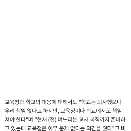
교육청과 학교의 대응에 대해서도 "학교는 퇴사했으니
우리 책임 없다고 하지만, 교육청이나 학교에서도 책임
져야 한다"며 "현재 (전) 며느리는 교사 복직까지 준비하
고 있는데 교육청은 아무 문제 없다는 의견을 줬다"고 비