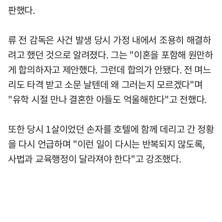
판했다.
류 전 감독은 사건 발생 당시 가정 내에서 조용히 해결하
려고 했던 것으로 알려졌다. 그는 "이혼을 포함해 원만하
게 합의하자고 제안했다. 그런데 합의가 안됐다. 전 며느
리도 타격 받고 소문 날텐데 왜 그러는지 모르겠다"며
"유학 시절 만나 결혼한 아들도 억울해한다"고 전했다.
또한 당시 1살이었던 손자를 호텔에 함께 데리고 간 정황
을 다시 언급하며 "이런 일이 다시는 반복되지 않도록,
사법과 교육행정이 달라져야 한다"고 강조했다.