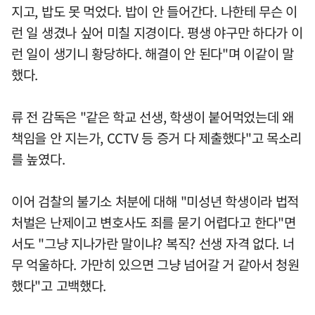
지고, 밥도 못 먹었다. 밥이 안 들어간다. 나한테 무슨 이
런 일 생겼나 싶어 미칠 지경이다. 평생 야구만 하다가 이
런 일이 생기니 황당하다. 해결이 안 된다"며 이같이 말
했다.
류 전 감독은 "같은 학교 선생, 학생이 붙어먹었는데 왜
책임을 안 지는가, CCTV 등 증거 다 제출했다"고 목소리
를 높였다.
이어 검찰의 불기소 처분에 대해 "미성년 학생이라 법적
처벌은 난제이고 변호사도 죄를 묻기 어렵다고 한다"면
서도 "그냥 지나가란 말이냐? 복직? 선생 자격 없다. 너
무 억울하다. 가만히 있으면 그냥 넘어갈 거 같아서 청원
했다"고 고백했다.