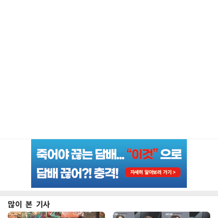
많이 본 기사