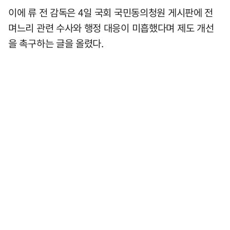
이에 류 전 감독은 4일 국회 국민동의청원 게시판에 전
며느리 관련 수사와 행정 대응이 미흡했다며 제도 개선
을 촉구하는 글을 올렸다.