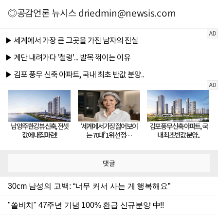
◎공감언론 뉴시스
driedmin@newsis.com
댓글