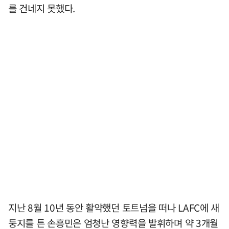
를 건네지 못했다.
지난 8월 10년 동안 활약했던 토트넘을 떠나 LAFC에 새
둥지를 튼 손흥민은 엄청난 영향력을 발휘하며 약 3개월