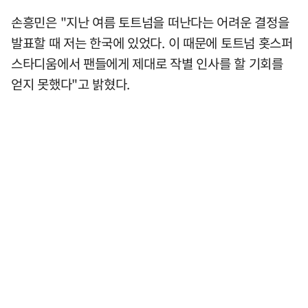
손흥민은 "지난 여름 토트넘을 떠난다는 어려운 결정을
발표할 때 저는 한국에 있었다. 이 때문에 토트넘 홋스퍼
스타디움에서 팬들에게 제대로 작별 인사를 할 기회를
얻지 못했다"고 밝혔다.