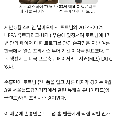
지난 5월 스페인 빌바오에서 토트넘의 2024~2025
UEFA 유로파리그(UEL) 우승에 앞장서며 토트넘에 17
년 만의 메이저 대회 트로피를 안긴 손흥민은 지난 여름
한국에서 열린 프리시즌 투어 기간 이적을 발표했다. 그
의 행선지는 미국 프로축구 메이저리그사커(MLS) LAFC
였다.
손흥민이 토트넘 유니폼을 입고 치른 마지막 경기는 8월
3일 서울월드컵경기장에서 열린 뉴캐슬 유나이티드(잉
글랜드)와의 프리시즌 경기였다.
이 때문에 손흥민은 토트넘 홈 팬들에게 직접 작별 인사