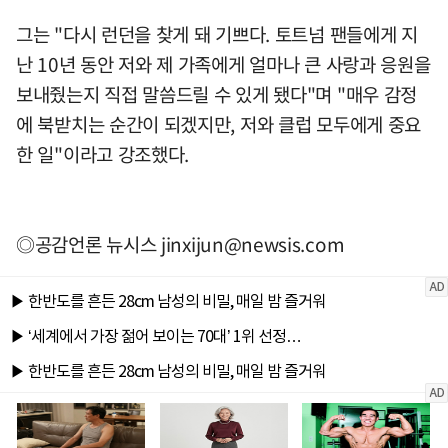
그는 "다시 런던을 찾게 돼 기쁘다. 토트넘 팬들에게 지
난 10년 동안 저와 제 가족에게 얼마나 큰 사랑과 응원을
보내줬는지 직접 말씀드릴 수 있게 됐다"며 "매우 감정
에 북받치는 순간이 되겠지만, 저와 클럽 모두에게 중요
한 일"이라고 강조했다.
◎공감언론 뉴시스
jinxijun@newsis.com