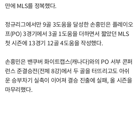
만에 MLS를 정복했다.
정규리그에서만 9골 3도움을 달성한 손흥민은 플레이오
프(PO) 3경기에서 3골 1도움을 더하면서 짧았던 MLS
첫 시즌에 13경기 12골 4도움을 작성했다.
손흥민은 밴쿠버 화이트캡스(캐나다)와의 PO 서부 콘퍼
런스 준결승전(전체 8강)에서 두 골을 터뜨리고도 아쉬
운 승부차기 실축이 이어져 결승 진출에 실패, 올 시즌을
마무리했다.