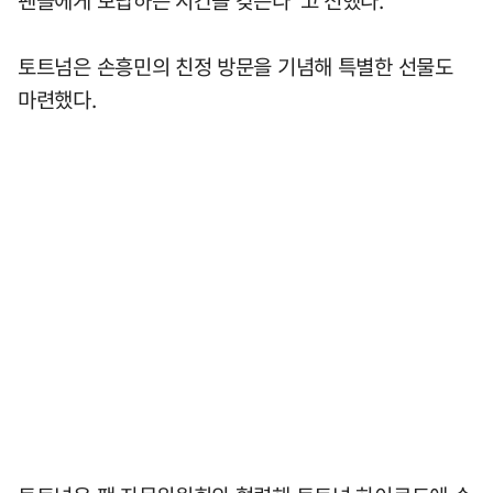
토트넘은 손흥민의 친정 방문을 기념해 특별한 선물도
마련했다.