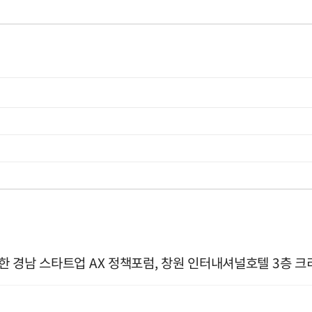
위한 경남 스타트업 AX 정책포럼, 창원 인터내셔널호텔 3층 