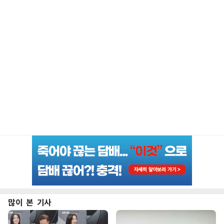
많이 본 기사