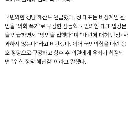
국민의힘 정당 해산도 언급했다. 정 대표는 비상계엄 원
인을 '의회 폭거'로 규정한 장동혁 국민의힘 대표 입장문
을 언급하면서 "망언을 접했다"며 "내란에 대해 반성·사
과하지 않는다"라고 비판했다. 이어 국민의힘을 내란 옹
호 정당으로 규정하고 향후 추 의원에게 유죄가 확정되
면 "위헌 정당 해산감"이라고 말했다.