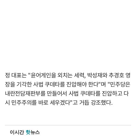
정 대표는 "윤어게인을 외치는 세력, 박성재와 추경호 영
장을 기각한 사법 쿠데타를 진압해야 한다"며 "민주당은
내란전담재판부를 만들어서 사법 쿠데타를 진압하고 다
시 민주주의를 바로 세우겠다"고 거듭 강조했다.
이시간
핫
뉴스