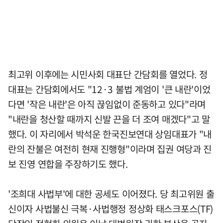
최고위 이후에는 시민사회 대표단 간담회를 열었다. 정
대표는 간담회에서도 "12·3 불법 계엄이 '큰 내란'이었
다면 '작은 내란'은 아직 끊임없이 준동하고 있다"라며
"내란을 청산할 때까지 신발 끈을 더 조여 매겠다"고 말
했다. 이 자리에서 박석운 한국진보연대 상임대표가 "내
란의 잔불은 여전히 현재 진행형"이라며 집권 여당과 진
보 진영 연합을 주장하기도 했다.
'조희대 사법부'에 대한 공세도 이어졌다. 당 최고위원 출
신이자 사법불신 극복·사법행정 정상화 태스크포스(TF)