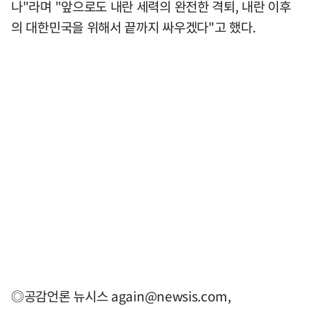
나"라며 "앞으로도 내란 세력의 완전한 격퇴, 내란 이후
의 대한민국을 위해서 끝까지 싸우겠다"고 했다.
◎공감언론 뉴시스
again@newsis.com
,