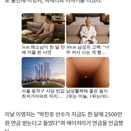
로 출연해 이영자, 박세리와 이야기를 나눴다.
이날 이영자는 "박찬호 선수가 지금도 한 달에 2500만
원 연금 받는다고 들었다"며 메이저리거 연금을 언급했