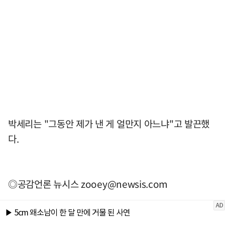
박세리는 "그동안 제가 낸 게 얼만지 아느냐"고 발끈했
다.
◎공감언론 뉴시스
zooey@newsis.com