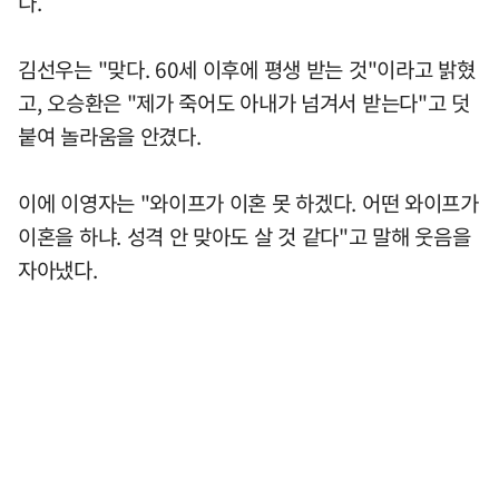
다.
김선우는 "맞다. 60세 이후에 평생 받는 것"이라고 밝혔
고, 오승환은 "제가 죽어도 아내가 넘겨서 받는다"고 덧
붙여 놀라움을 안겼다.
이에 이영자는 "와이프가 이혼 못 하겠다. 어떤 와이프가
이혼을 하냐. 성격 안 맞아도 살 것 같다"고 말해 웃음을
자아냈다.