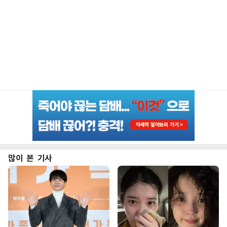
많이 본 기사