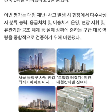
이번 평가는 대형 재난·사고 발생 시 현장에서 다수사상
자 분류 능력, 응급처치 및 이송체계 운영, 현장 지휘 및
유관기관 공조 체계 등 실제 상황에 준하는 구급 대응 역
량을 종합적으로 검증하기 위해 마련됐다.