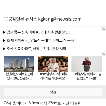
◎공감언론 뉴시스
kgkang@newsis.com
댓글