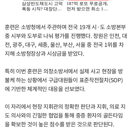
훈련은 소방청에서 주관하며 전국 19개 시·도 소방본부
중 시부와 도부로 나눠 평가를 진행했다. 창원은 인천, 대
전, 광주, 대구, 세종, 울산, 부산, 서울 중 전국 1위를 차
지해 소방청장상과 시상금을 받았다.
특히 이번 훈련은 의창소방서에서 실제 사고 현장을 방
불케 하는 상황에서 구급대원들이 표준작전절차(SOP)
에 기반한 체계적인 대응을 선보였다.
이 자리에서 현장 지휘관의 정확한 판단과 지휘, 의료 지
도 의사와의 긴밀한 협업을 통해 중증 환자의 골든타임
을 확보한 것이 높은 점수를 받은 것으로 판단된다.