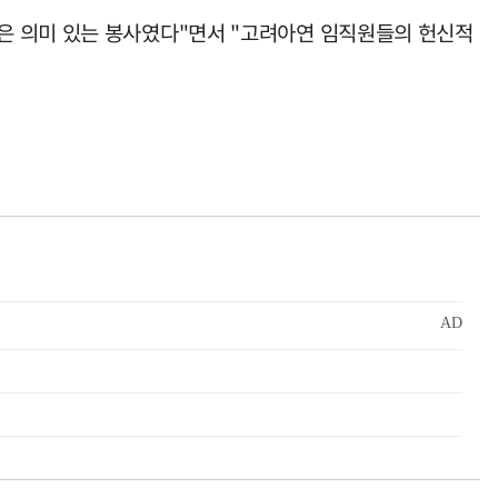
은 의미 있는 봉사였다"면서 "고려아연 임직원들의 헌신적