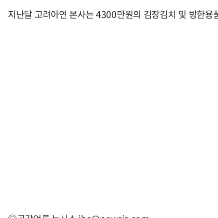
지난달 고려아연 본사는 4300만원의 김장김치 및 방한용