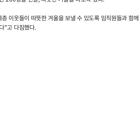
층 이웃들이 따뜻한 겨울을 보낼 수 있도록 임직원들과 함께 
다"고 다짐했다.