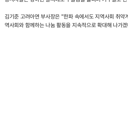
김기준 고려아연 부사장은 "한파 속에서도 지역사회 취약계
역사회와 함께하는 나눔 활동을 지속적으로 확대해 나가겠