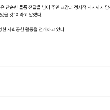
 단순한 물품 전달을 넘어 주민 교감과 정서적 지지까지 담
 있을 것"이라고 말했다.
한 사회공헌 활동을 전개하고 있다.