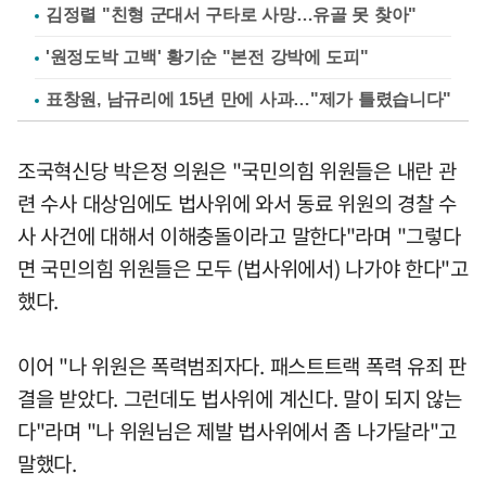
김정렬 "친형 군대서 구타로 사망…유골 못 찾아"
'원정도박 고백' 황기순 "본전 강박에 도피"
표창원, 남규리에 15년 만에 사과…"제가 틀렸습니다"
조국혁신당 박은정 의원은 "국민의힘 위원들은 내란 관
련 수사 대상임에도 법사위에 와서 동료 위원의 경찰 수
사 사건에 대해서 이해충돌이라고 말한다"라며 "그렇다
면 국민의힘 위원들은 모두 (법사위에서) 나가야 한다"고
했다.
이어 "나 위원은 폭력범죄자다. 패스트트랙 폭력 유죄 판
결을 받았다. 그런데도 법사위에 계신다. 말이 되지 않는
다"라며 "나 위원님은 제발 법사위에서 좀 나가달라"고
말했다.