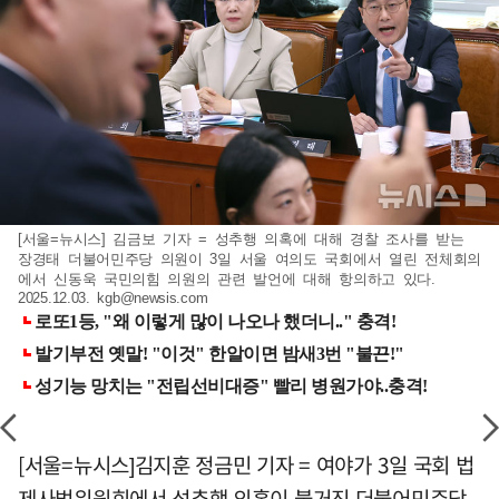
[서울=뉴시스] 김금보 기자 = 성추행 의혹에 대해 경찰 조사를 받는
장경태 더불어민주당 의원이 3일 서울 여의도 국회에서 열린 전체회의
에서 신동욱 국민의힘 의원의 관련 발언에 대해 항의하고 있다.
2025.12.03.
kgb@newsis.com
[서울=뉴시스]김지훈 정금민 기자 = 여야가 3일 국회 법
제사법위원회에서 성추행 의혹이 불거진 더불어민주당