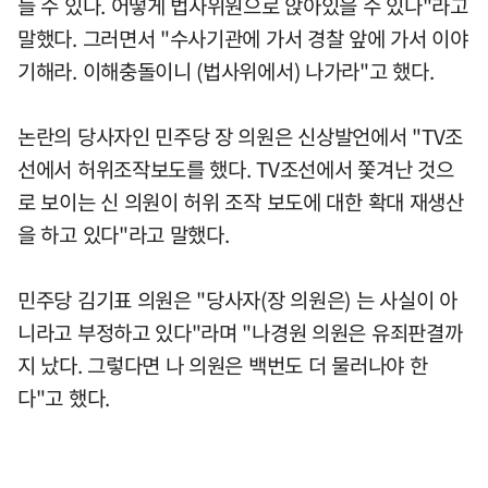
들 수 있나. 어떻게 법사위원으로 앉아있을 수 있나"라고
말했다. 그러면서 "수사기관에 가서 경찰 앞에 가서 이야
기해라. 이해충돌이니 (법사위에서) 나가라"고 했다.
논란의 당사자인 민주당 장 의원은 신상발언에서 "TV조
선에서 허위조작보도를 했다. TV조선에서 쫓겨난 것으
로 보이는 신 의원이 허위 조작 보도에 대한 확대 재생산
을 하고 있다"라고 말했다.
민주당 김기표 의원은 "당사자(장 의원은) 는 사실이 아
니라고 부정하고 있다"라며 "나경원 의원은 유죄판결까
지 났다. 그렇다면 나 의원은 백번도 더 물러나야 한
다"고 했다.