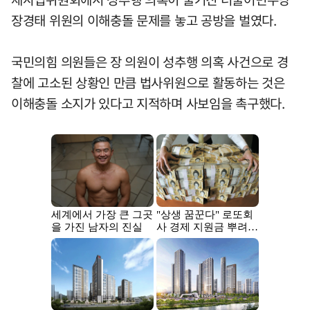
장경태 위원의 이해충돌 문제를 놓고 공방을 벌였다.
국민의힘 의원들은 장 의원이 성추행 의혹 사건으로 경
찰에 고소된 상황인 만큼 법사위원으로 활동하는 것은
이해충돌 소지가 있다고 지적하며 사보임을 촉구했다.