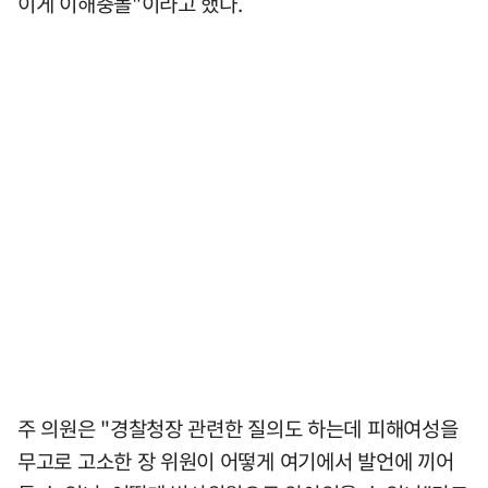
이게 이해충돌"이라고 했다.
주 의원은 "경찰청장 관련한 질의도 하는데 피해여성을
무고로 고소한 장 위원이 어떻게 여기에서 발언에 끼어