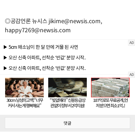
◎공감언론 뉴시스
jikime@newsis.com
,
happy7269@newsis.com
댓글