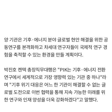
양 기관은 기후·에너지 분야 글로벌 현안 해결을 위한 공
동연구를 본격화하고 차세대 연구자들이 국제적 연구 경
험을 축적할 수 있는 환경을 만들 계획이다.
박진호 켄텍 총장직무대행은 "PIK는 기후·에너지 전환
연구에서 세계적으로 가장 영향력 있는 기관 중 하나"라
며 "기후 위기 대응은 어느 한 기관이 해결할 수 없는 글
로벌 도전으로 이번 협력을 통해 지속 가능한 미래를 위
한 연구와 인재 양성을 더욱 강화하겠다"고 말했다.