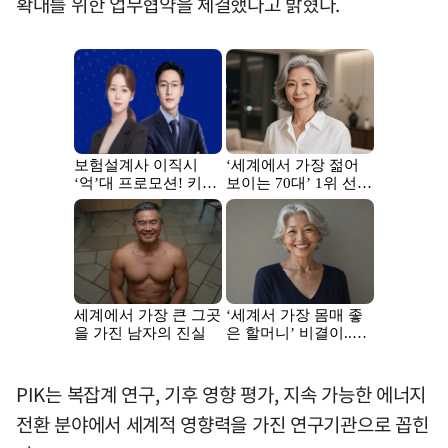
확대를 위한 업무협약을 체결했다고 밝혔다.
PIK는 복잡계 연구, 기후 영향 평가, 지속 가능한 에너지
전환 분야에서 세계적 영향력을 가진 연구기관으로 꼽힌