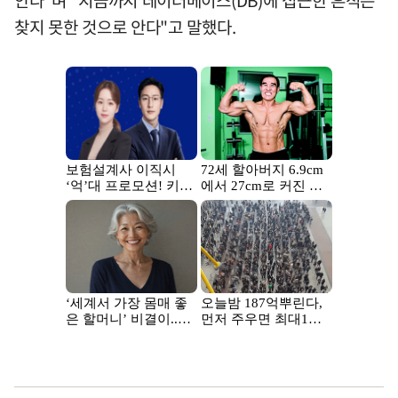
찾지 못한 것으로 안다"고 말했다.