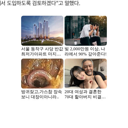
해서 도입하도록 검토하겠다"고 말했다.