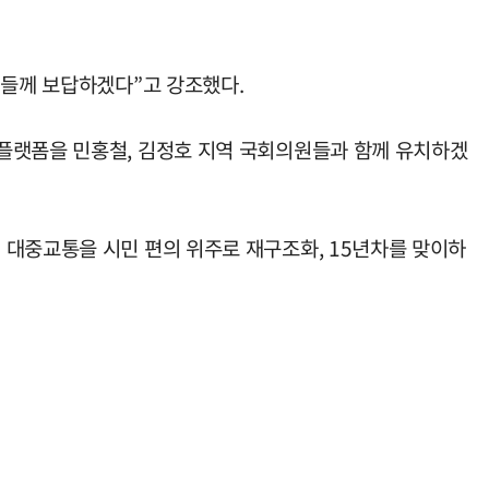
민들께 보답하겠다”고 강조했다.
류플랫폼을 민홍철, 김정호 지역 국회의원들과 함께 유치하겠
 대중교통을 시민 편의 위주로 재구조화, 15년차를 맞이하