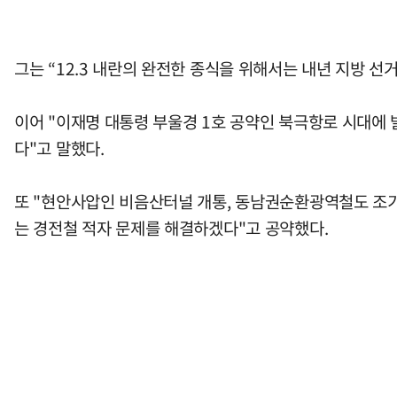
그는 “12.3 내란의 완전한 종식을 위해서는 내년 지방 
이어 "이재명 대통령 부울경 1호 공약인 북극항로 시대에
다"고 말했다.
또 "현안사압인 비음산터널 개통, 동남권순환광역철도 조기
는 경전철 적자 문제를 해결하겠다"고 공약했다.