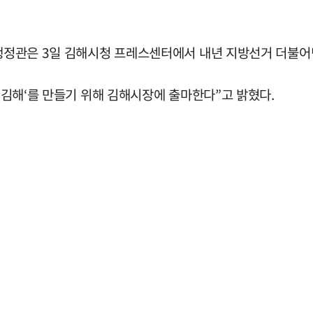
책 행정관은 3일 김해시청 프레스센터에서 내년 지방선거 더불
는 김해‘를 만들기 위해 김해시장에 출마한다”고 밝혔다.