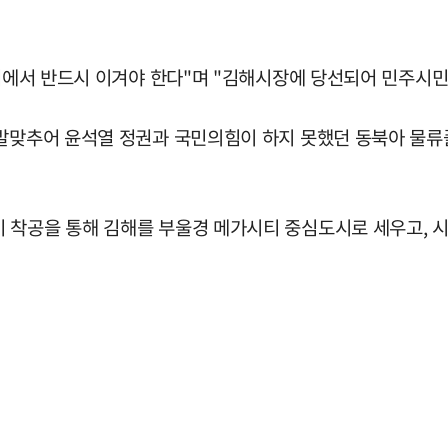
선거에서 반드시 이겨야 한다"며 "김해시장에 당선되어 민주시
 발맞추어 윤석열 정권과 국민의힘이 하지 못했던 동북아 물
 착공을 통해 김해를 부울경 메가시티 중심도시로 세우고, 시