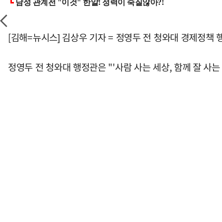
[김해=뉴시스] 김상우 기자 = 정영두 전 청와대 경제정
정영두 전 청와대 행정관은 "'사람 사는 세상, 함께 잘 사