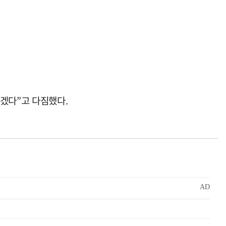
겠다”고 다짐했다.