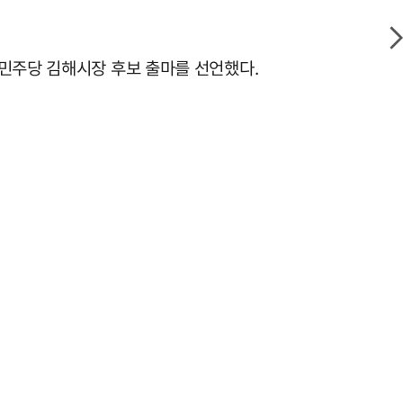
어민주당 김해시장 후보 출마를 선언했다.