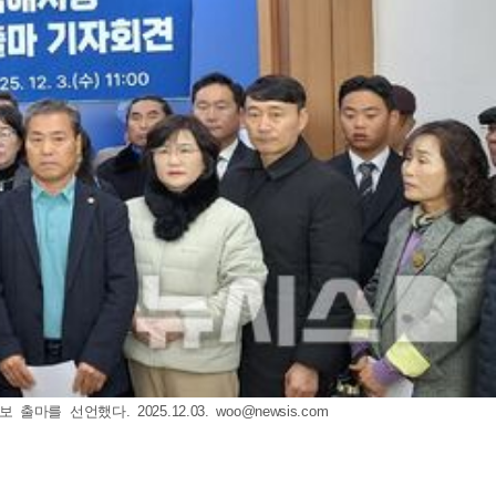
를 선언했다. 2025.12.03.
woo@newsis.com