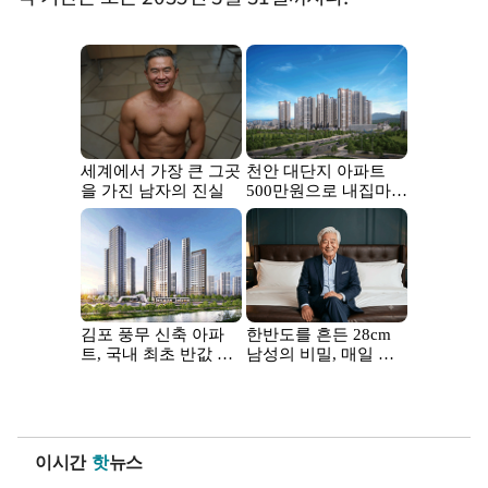
이시간
핫
뉴스