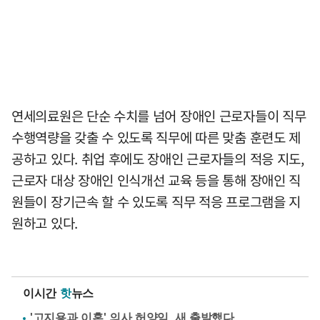
연세의료원은 단순 수치를 넘어 장애인 근로자들이 직무
수행역량을 갖출 수 있도록 직무에 따른 맞춤 훈련도 제
공하고 있다. 취업 후에도 장애인 근로자들의 적응 지도,
근로자 대상 장애인 인식개선 교육 등을 통해 장애인 직
원들이 장기근속 할 수 있도록 직무 적응 프로그램을 지
원하고 있다.
이시간
핫
뉴스
'고지용과 이혼' 의사 허양임, 새 출발했다