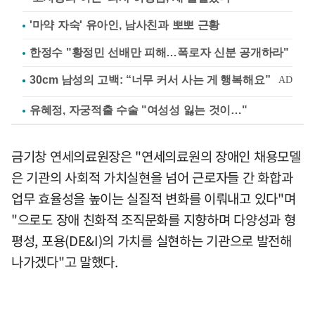
'마약 자숙' 유아인, 남사친과 뽀뽀 근황
한정수 "황정민 선배만 피해…폭로자 신분 공개하라"
유혜정, 자궁적출 수술 "여성성 잃는 것이…"
금기창 연세의료원장은 "연세의료원의 장애인 채용모델
은 기관의 사회적 가치실현을 넘어 근로자들 간 화합과
업무 효율성을 높이는 실질적 변화를 이뤄내고 있다"며
"으로도 장애 친화적 조직문화를 지향하며 다양성과 형
평성, 포용(DE&I)의 가치를 실현하는 기관으로 발전해
나가겠다"고 말했다.