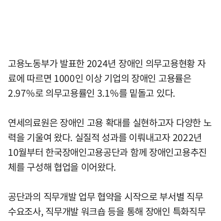
고용노동부가 발표한 2024년 장애인 의무고용현황 자
료에 따르면 1000인 이상 기업의 장애인 고용률은
2.97%로 의무고용률인 3.1%를 밑돌고 있다.
연세의료원은 장애인 고용 확대를 실현하고자 다양한 노
력을 기울여 왔다. 실질적 성과를 이뤄내고자 2022년
10월부터 한국장애인고용공단과 함께 장애인고용추진
체를 구성해 협업을 이어왔다.
공단과의 직무개발 업무 협약을 시작으로 부서별 직무
수요조사, 직무개발 워크숍 등을 통해 장애인 특화직무