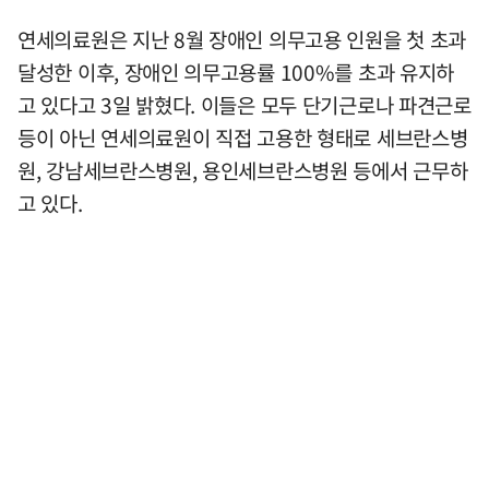
연세의료원은 지난 8월 장애인 의무고용 인원을 첫 초과
달성한 이후, 장애인 의무고용률 100%를 초과 유지하
고 있다고 3일 밝혔다. 이들은 모두 단기근로나 파견근로
등이 아닌 연세의료원이 직접 고용한 형태로 세브란스병
원, 강남세브란스병원, 용인세브란스병원 등에서 근무하
고 있다.