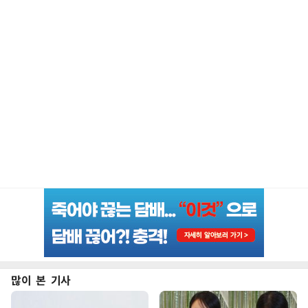
많이 본 기사