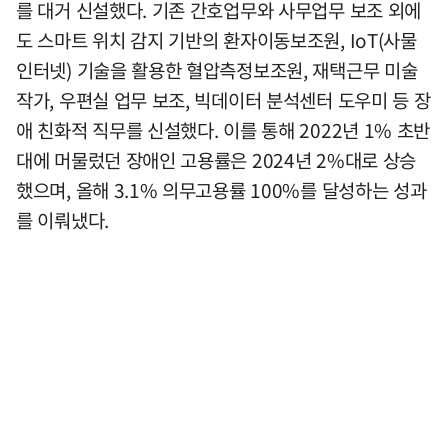
를 대거 신설했다. 기존 간호업무와 사무업무 보조 외에
도 스마트 위치 감지 기반의 환자이동보조원, IoT(사물
인터넷) 기술을 활용한 혈압측정보조원, 재택근무 미술
작가, 우편실 업무 보조, 빅데이터 분석센터 도우미 등 장
애 친화적 직무를 신설했다. 이를 통해 2022년 1% 초반
대에 머물렀던 장애인 고용률은 2024년 2%대로 상승
했으며, 올해 3.1% 의무고용률 100%를 달성하는 성과
를 이뤄냈다.