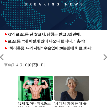
후속기사가 이어집니다