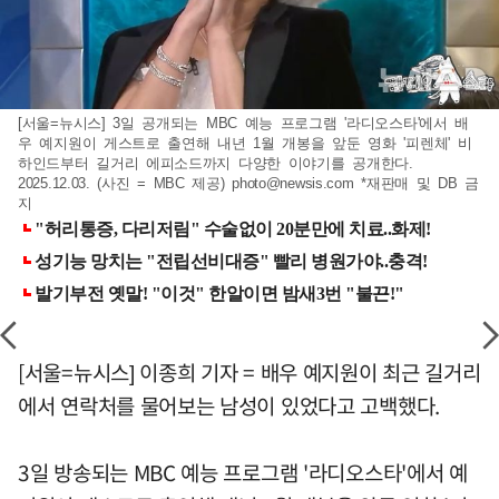
[서울=뉴시스] 3일 공개되는 MBC 예능 프로그램 '라디오스타'에서 배
우 예지원이 게스트로 출연해 내년 1월 개봉을 앞둔 영화 '피렌체' 비
하인드부터 길거리 에피소드까지 다양한 이야기를 공개한다.
2025.12.03. (사진 = MBC 제공)
photo@newsis.com
*재판매 및 DB 금
지
[서울=뉴시스] 이종희 기자 = 배우 예지원이 최근 길거리
에서 연락처를 물어보는 남성이 있었다고 고백했다.
3일 방송되는 MBC 예능 프로그램 '라디오스타'에서 예