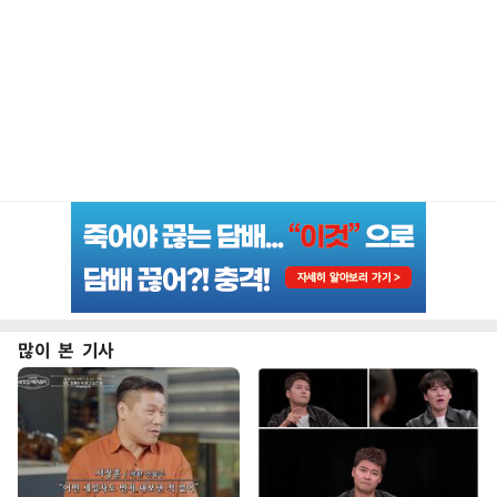
많이 본 기사