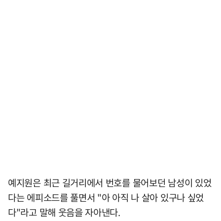
예지원은 최근 길거리에서 번호를 물어보던 남성이 있었
다는 에피소드를 풀면서 "아 아직 나 살아 있구나 싶었
다"라고 말해 웃음을 자아낸다.