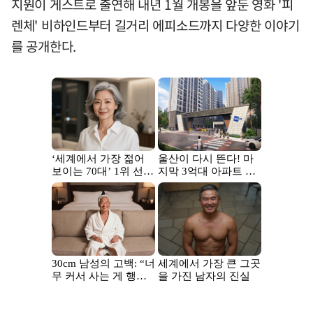
지원이 게스트로 출연해 내년 1월 개봉을 앞둔 영화 '피
렌체' 비하인드부터 길거리 에피소드까지 다양한 이야기
를 공개한다.