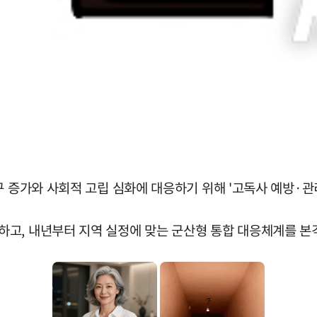
구 증가와 사회적 고립 심화에 대응하기 위해 '고독사 예방·관
고, 내년부터 지역 실정에 맞는 군산형 통합 대응체계를 본