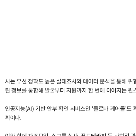
시는 우선 정확도 높은 실태조사와 데이터 분석을 통해 위험
된 정보를 통합해 발굴부터 지원까지 한 번에 이어지는 원
인공지능(AI) 기반 안부 확인 서비스인 '클로바 케어콜'
획이다.
이와 함께 자조모임, 소그룹 식사, 푸드테라피 등 사회적 