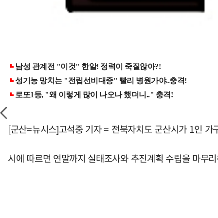
[군산=뉴시스]고석중 기자 = 전북자치도 군산시가 1인 가
시에 따르면 연말까지 실태조사와 추진계획 수립을 마무리하