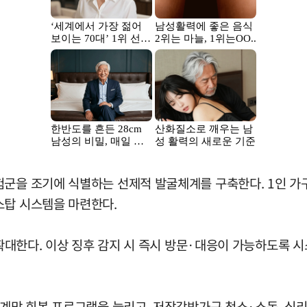
군을 조기에 식별하는 선제적 발굴체계를 구축한다. 1인 가구
스탑 시스템을 마련한다.
도 확대한다. 이상 징후 감지 시 즉시 방문·대응이 가능하도록
관계망 회복 프로그램을 늘리고, 저장강박가구 청소·소독, 심리