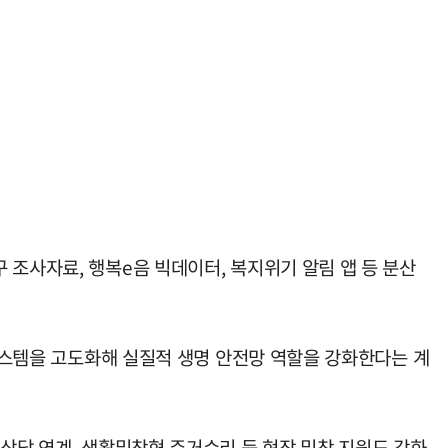
 조사자료, 행복e음 빅데이터, 복지위기 알림 앱 등 분산
 시스템을 고도화해 실질적 생명 안전망 역할을 강화한다는 계
상담 연계, 생활밀착형 주거수리 등 현장 밀착 지원도 강화