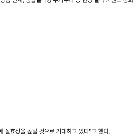
에 실효성을 높일 것으로 기대하고 있다"고 했다.