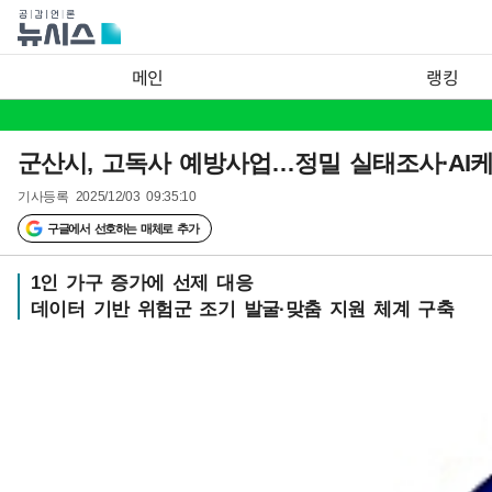
메인
랭킹
군산시, 고독사 예방사업…정밀 실태조사·AI
기사등록
2025/12/03 09:35:10
구글에서 선호하는 매체로 추가
1인 가구 증가에 선제 대응
데이터 기반 위험군 조기 발굴·맞춤 지원 체계 구축