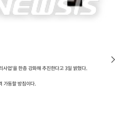
리사업'을 한층 강화해 추진한다고 3일 밝혔다.
격 가동할 방침이다.