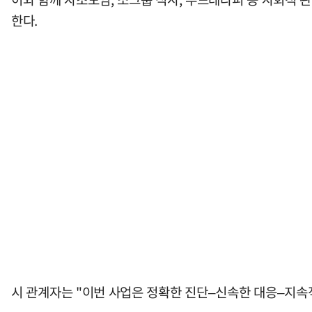
한다.
시 관계자는 "이번 사업은 정확한 진단–신속한 대응–지속적