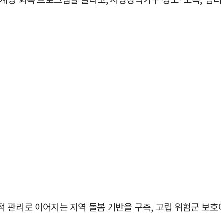
 관리로 이어지는 지역 돌봄 기반을 구축, 고립 위험군 보호