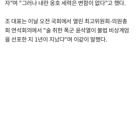
자"며 "그러나 내란 옹호 세력은 변함이 없다"고 했다.
조 대표는 이날 오전 국회에서 열린 최고위원회-의원총
회 연석회의에서 "술 취한 폭군 윤석열이 불법 비상계엄
을 선포한 지 1년이 지났다"며 이같이 말했다.