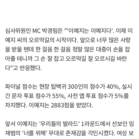
심사위원인 MC 박경림은 "'이예지는 이예지다'. 이제 이
예지 씨의 오르막길의 시작이다. 앞으로 너무 많은 사랑
을 받을 텐데 한 걸음 한 걸음 정말 많은 대중이 손을 잡
아줄 테니까 그 손 잘 잡고 오르막길 잘 오르시길 바란
다"고 반응했다.
파이널 점수는 현장 탑백귀 300인의 점수가 40%, 실시
간 문자 투표 점수가 55%, 사전 앱 투표 점수가 5%를
차지했다. 이예지는 2883점을 받았다.
앞서 이예지는 '우리들의 발라드' 1라운드에서 선보인 임
재범의 '너를 위해' 무대로 존재감을 각인시켰다. 여성 보