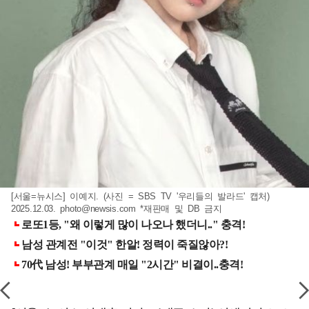
[서울=뉴시스] 이예지. (사진 = SBS TV '우리들의 발라드' 캡처)
2025.12.03.
photo@newsis.com
*재판매 및 DB 금지