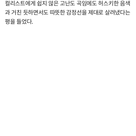
컬리스트에게 쉽지 않은 고난도 곡임에도 허스키한 음색
과 거친 듯하면서도 따뜻한 감정선을 제대로 살려냈다는
평을 들었다.