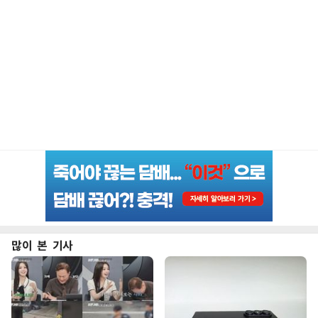
많이 본 기사