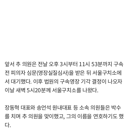
앞서 추 의원은 전날 오후 3시부터 11시 53분까지 구속
전 피의자 심문(영장실질심사)을 받은 뒤 서울구치소에
서 대기했다. 이후 법원의 구속영장 기각 결정이 나오자
이날 새벽 5시20분께 서울구치소를 나왔다.
장동혁 대표와 송언석 원내대표 등 소속 의원들은 박수
를 치며 추 의원을 맞이했고, 그의 이름을 연호하기도 했
다.