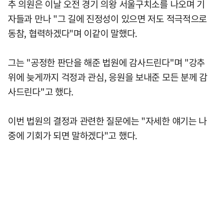
추 의원은 이날 오전 경기 의왕 서울구치소를 나오며 기
자들과 만나 "그 길에 진정성이 있으면 저도 적극적으로
동참, 협력하겠다"며 이같이 말했다.
그는 "공정한 판단을 해준 법원에 감사드린다"며 "강추
위에 늦게까지 걱정과 관심, 응원을 보내준 모든 분께 감
사드린다"고 했다.
이번 법원의 결정과 관련한 질문에는 "자세한 얘기는 나
중에 기회가 되면 말하겠다"고 했다.