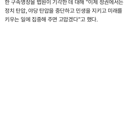
한 구속영장을 법원이 기각한 데 대해 "이제 정권에서는
정치 탄압, 야당 탄압을 중단하고 민생을 지키고 미래를
키우는 일에 집중해 주면 고맙겠다"고 했다.