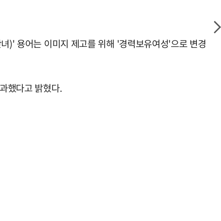
녀)' 용어는 이미지 제고를 위해 '경력보유여성'으로 변경
통과했다고 밝혔다.