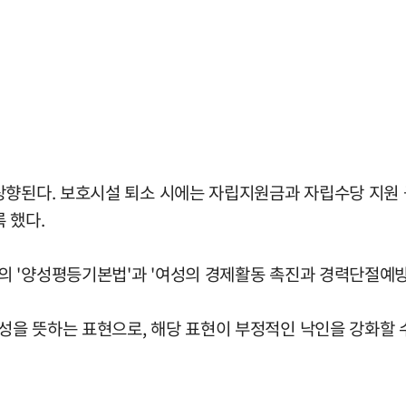
상향된다. 보호시설 퇴소 시에는 자립지원금과 자립수당 지원 
 했다.
 '양성평등기본법'과 '여성의 경제활동 촉진과 경력단절예방
을 뜻하는 표현으로, 해당 표현이 부정적인 낙인을 강화할 