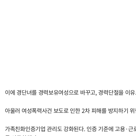
이에 경단녀를 경력보유여성으로 바꾸고, 경력단절을 이유로
아울러 여성폭력사건 보도로 인한 2차 피해를 방지하기 위한
가족친화인증기업 관리도 강화된다. 인증 기준에 고용·근로