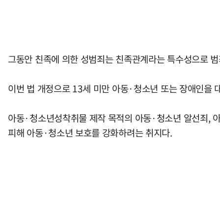
그동안 친족에 의한 성범죄는 친족관계라는 특수성으로 범죄
이번 법 개정으로 13세 미만 아동·청소년 또는 장애인을 
아동·청소년성착취물 제작 목적의 아동·청소년 알선죄, 아
피해 아동·청소년 보호를 강화하려는 취지다.