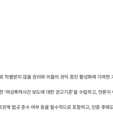
 차별받지 않을 권리와 이들의 권익 증진 활성화에 기여한 
 '여성폭력사건 보도에 대한 권고기준'을 수립하고, 언론이 
관계 법규 준수 여부 등을 필수적으로 포함하고, 인증 후에도