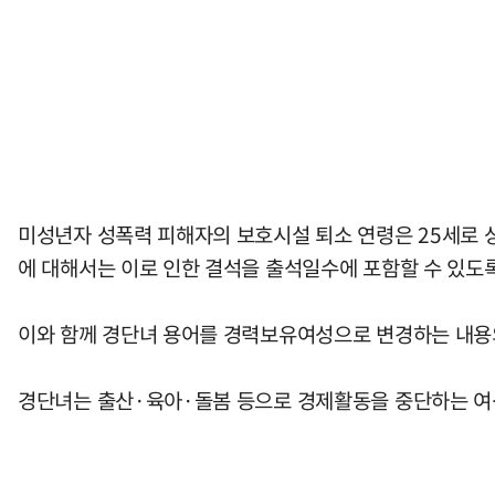
미성년자 성폭력 피해자의 보호시설 퇴소 연령은 25세로 
에 대해서는 이로 인한 결석을 출석일수에 포함할 수 있도록
이와 함께 경단녀 용어를 경력보유여성으로 변경하는 내용의
경단녀는 출산·육아·돌봄 등으로 경제활동을 중단하는 여성