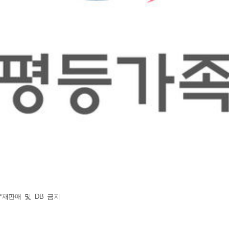
 *재판매 및 DB 금지