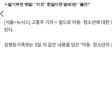
[서울=뉴시스] 고홍주 기자 = 앞으로 아동·청소년에 대한
된다.
성평등가족부는 3일 이 같은 내용을 담은 '아동·청소년의 