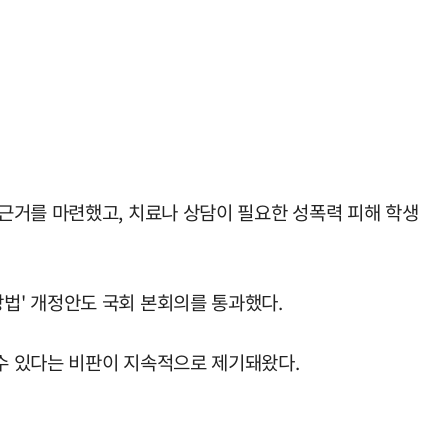
근거를 마련했고, 치료나 상담이 필요한 성폭력 피해 학생
법' 개정안도 국회 본회의를 통과했다.
수 있다는 비판이 지속적으로 제기돼왔다.