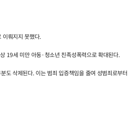
 이뤄지지 못했다.
이상 19세 미만 아동·청소년 친족성폭력으로 확대된다.
부분도 삭제된다. 이는 범죄 입증책임을 줄여 성범죄로부터