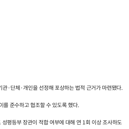
기관·단체·개인을 선정해 포상하는 법적 근거가 마련됐다.
이를 준수하고 협조할 수 있도록 했다.
 성평등부 장관이 적합 여부에 대해 연 1회 이상 조사하도