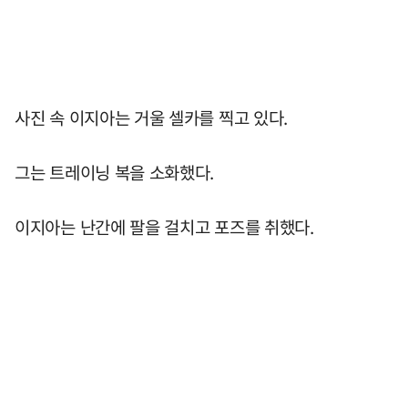
사진 속 이지아는 거울 셀카를 찍고 있다.
그는 트레이닝 복을 소화했다.
이지아는 난간에 팔을 걸치고 포즈를 취했다.