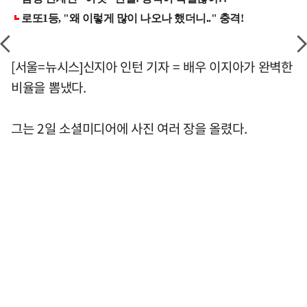
[서울=뉴시스]신지아 인턴 기자 = 배우 이지아가 완벽한
비율을 뽐냈다.
그는 2일 소셜미디어에 사진 여러 장을 올렸다.