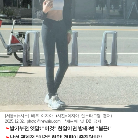
[서울=뉴시스] 배우 이지아. (사진=이지아 인스타그램 캡처)
2025.12.02.
photo@newsis.com
*재판매 및 DB 금지