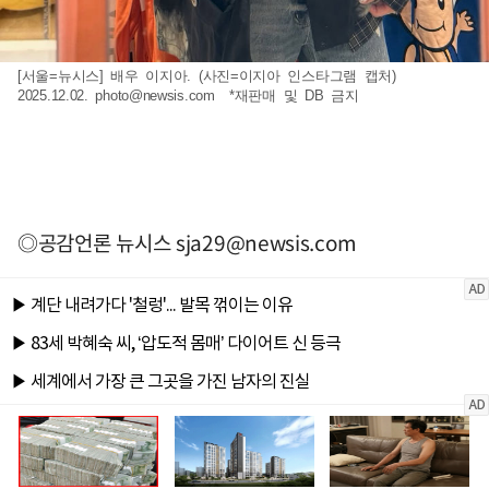
[서울=뉴시스] 배우 이지아. (사진=이지아 인스타그램 캡처)
2025.12.02.
photo@newsis.com
*재판매 및 DB 금지
◎공감언론 뉴시스
sja29@newsis.com