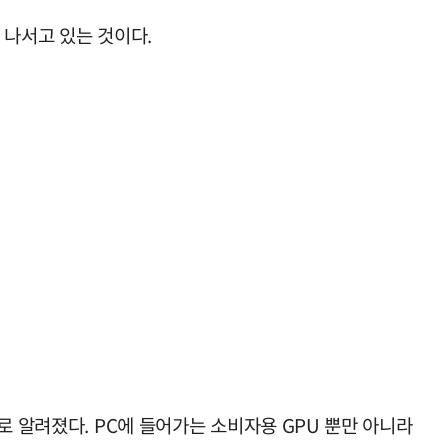
 나서고 있는 것이다.
로 알려졌다. PC에 들어가는 소비자용 GPU 뿐만 아니라