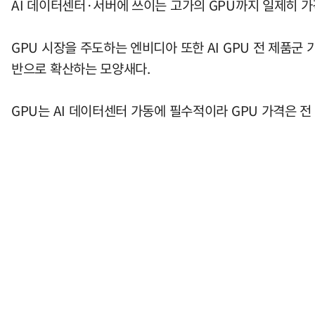
AI 데이터센터·서버에 쓰이는 고가의 GPU까지 일제히 가
GPU 시장을 주도하는 엔비디아 또한 AI GPU 전 제품군
반으로 확산하는 모양새다.
GPU는 AI 데이터센터 가동에 필수적이라 GPU 가격은 전 