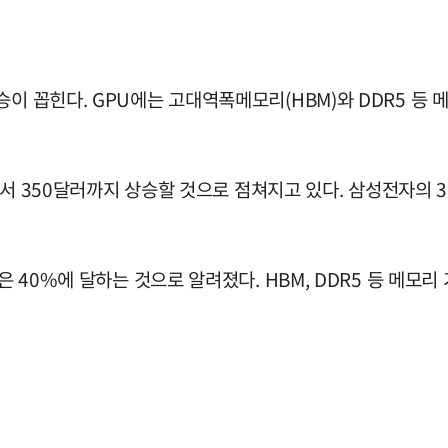
승이 꼽힌다. GPU에는 고대역폭메모리(HBM)와 DDR5 등
러에서 350달러까지 상승할 것으로 점쳐지고 있다. 삼성전자의 3
은 40%에 달하는 것으로 알려졌다. HBM, DDR5 등 메모리