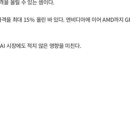
격을 올릴 수 있는 셈이다.
 가격을 최대 15% 올린 바 있다. 엔비디아에 이어 AMD까지 
AI 시장에도 적지 않은 영향을 미친다.