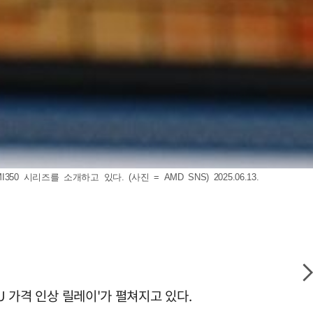
시리즈를 소개하고 있다. (사진 = AMD SNS) 2025.06.13.
U 가격 인상 릴레이'가 펼쳐지고 있다.