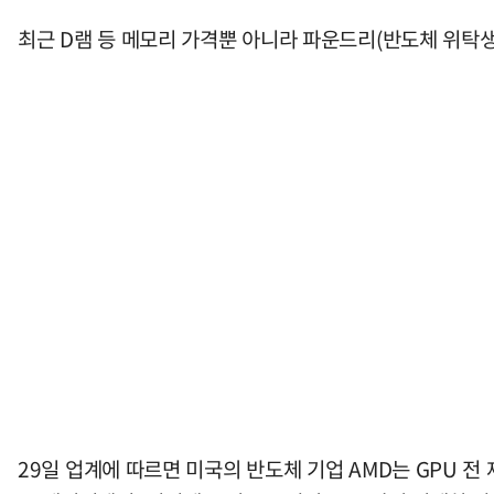
최근 D램 등 메모리 가격뿐 아니라 파운드리(반도체 위탁생
29일 업계에 따르면 미국의 반도체 기업 AMD는 GPU 