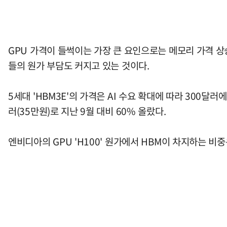
GPU 가격이 들썩이는 가장 큰 요인으로는 메모리 가격 상
들의 원가 부담도 커지고 있는 것이다.
5세대 'HBM3E'의 가격은 AI 수요 확대에 따라 300달
러(35만원)로 지난 9월 대비 60% 올랐다.
엔비디아의 GPU 'H100' 원가에서 HBM이 차지하는 비중