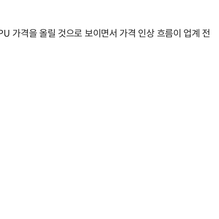
GPU 가격을 올릴 것으로 보이면서 가격 인상 흐름이 업계 전