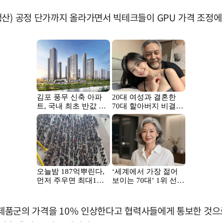
산) 공정 단가까지 올라가면서 빅테크들이 GPU 가격 조정에
전 제품군의 가격을 10% 인상한다고 협력사들에게 통보한 것으