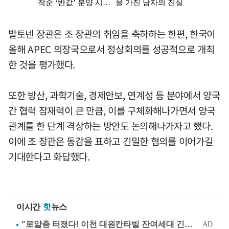
발토넨 장관은 조 장관의 취임을 축하하는 한편, 한국이
올해 APEC 의장국으로서 정상회의를 성공적으로 개최
한 것을 평가했다.
또한 방산, 과학기술, 경제안보, 연계성 등 분야에서 양국
간 협력 잠재력이 큰 만큼, 이를 구체화해나가면서 양국
관계를 한 단계 격상하는 방안도 논의해나가자고 했다.
이에 조 장관은 동감을 표하고 긴밀한 협의를 이어가길
기대한다고 화답했다.
이시간
핫
뉴스