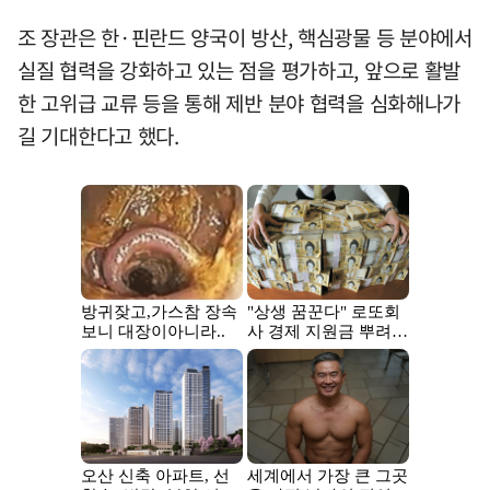
조 장관은 한·핀란드 양국이 방산, 핵심광물 등 분야에서
실질 협력을 강화하고 있는 점을 평가하고, 앞으로 활발
한 고위급 교류 등을 통해 제반 분야 협력을 심화해나가
길 기대한다고 했다.