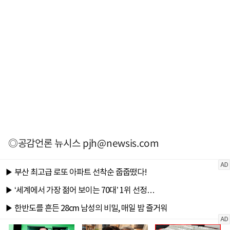
◎공감언론 뉴시스
pjh@newsis.com