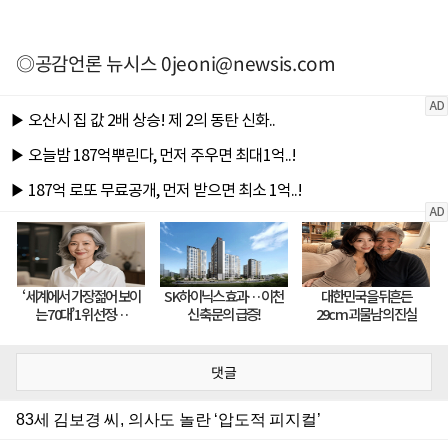
◎공감언론 뉴시스
0jeoni@newsis.com
댓글