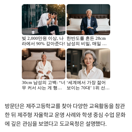
방문단은 제주고등학교를 찾아 다양한 교육활동을 참관
한 뒤 제주형 자율학교 운영 사례와 학생 중심 수업 문화
에 깊은 관심을 보였다고 도교육청은 설명했다.