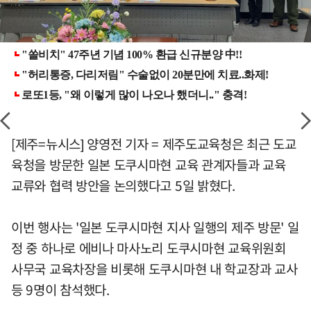
[제주=뉴시스] 양영전 기자 = 제주도교육청은 최근 도교
육청을 방문한 일본 도쿠시마현 교육 관계자들과 교육
교류와 협력 방안을 논의했다고 5일 밝혔다.
이번 행사는 '일본 도쿠시마현 지사 일행의 제주 방문' 일
정 중 하나로 에비나 마사노리 도쿠시마현 교육위원회
사무국 교육차장을 비롯해 도쿠시마현 내 학교장과 교사
등 9명이 참석했다.