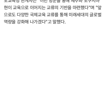
도교육청 관계자는 "이번 방문을 통해 제주와 도쿠시마
현이 교육으로 이어지는 교류의 기반을 마련했다"며 "앞
으로도 다양한 국제교육 교류를 통해 미래세대의 글로벌
역량을 강화해 나가겠다"고 말했다.