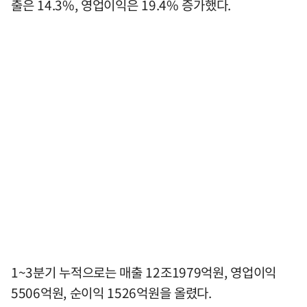
출은 14.3%, 영업이익은 19.4% 증가했다.
1~3분기 누적으로는 매출 12조1979억원, 영업이익
5506억원, 순이익 1526억원을 올렸다.