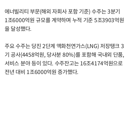
에너빌리티 부문(해외 자회사 포함 기준) 수주는 3분기
1조6000억원 규모를 계약하며 누적 기준 5조3903억원
을 달성했다.
주요 수주는 당진 2단계 액화천연가스(LNG) 저장탱크 3
기 공사(4458억원, 당사분 80%)를 포함해 국내외 단품,
서비스 분야 등이 있다. 수주잔고는 16조4174억원으로
전년 대비 1조6000억원 증가했다.