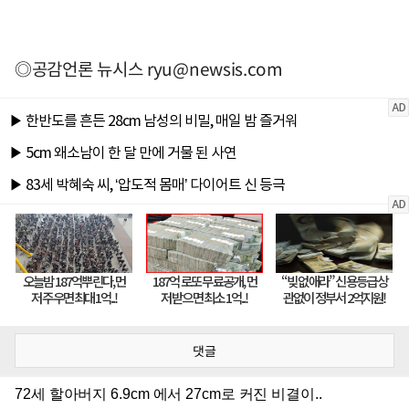
◎공감언론 뉴시스
ryu@newsis.com
댓글