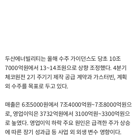
두산에너빌리티는 올해 수주 가이던스도 당초 10조
7000억원에서 13~14조원으로 상향 조정했다. 4분기
체코원전 2기 주기기 제작 공급 계약과 가스터빈, 계획
외 수주를 목표로 두고 있다.
매출은 6조5000원에서 7조4000억원~7조8000억원으
로, 영업이익은 3732억원에서 3100억원~3300억원으
로 높였다. 영업이익 하락 주요 원인은 급격한 주가 상승
에 따른 장기 성과급 등 사업 외 외생 변수 영향이다.