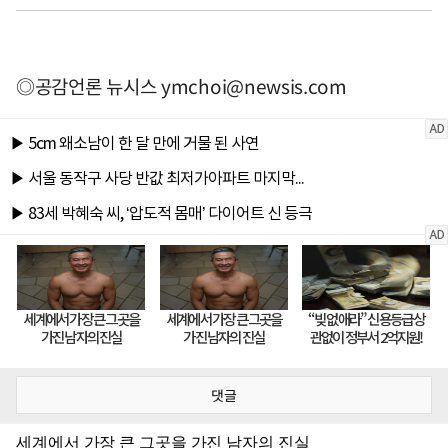
◎공감언론 뉴시스
ymchoi@newsis.com
댓글