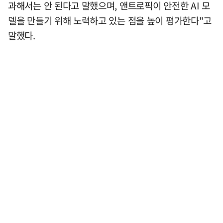
과해서는 안 된다고 말했으며, 앤트로픽이 안전한 AI 모
델을 만들기 위해 노력하고 있는 점을 높이 평가한다"고
말했다.