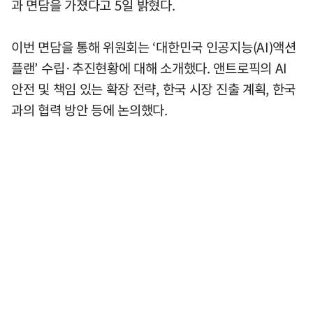
과 면담을 가졌다고 5일 밝혔다.
이번 면담을 통해 위원회는 ‘대한민국 인공지능(AI)액션
플랜’ 수립·추진현황에 대해 소개했다. 앤트로픽의 AI
안전 및 책임 있는 확장 전략, 한국 시장 진출 계획, 한국
과의 협력 방안 등에 논의했다.