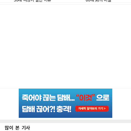
많이 본 기사