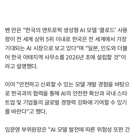
벤 만은 "한국의 앤트로픽 생성형 AI 모델 ‘클로드’ 사용
량이 전 세계 상위 5위 이내로 한국은 전 세계에서 가장
기대되는 AI 시장으로 보고 있다"며 "일본, 인도와 더불
어 한국 아태지역 사무소를 2026년 초에 설립할 것"이
라고 설명했다.
이어 "안전하고 신뢰할 수 있는 모델 개발 경험을 바탕으
로 한국과의 협력을 통해 AI의 안전한 확산과 국내 스타
트업 및 기업들의 글로벌 경쟁력 강화에 기여할 수 있기
를 바란다"고 했다.
임문영 부위원장은 "AI 모델 발전에 따른 위험성 또한 간