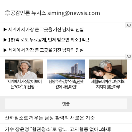
◎공감언론 뉴시스
siming@newsis.com
댓글