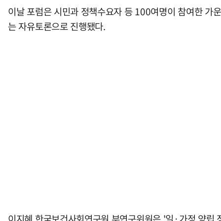
이날 포럼은 시민과 정책수요자 등 100여명이 참여한 가운
는 자유토론으로 진행됐다.
이지혜 한국보건사회연구원 부연구위원은 '일·가정 양립 정