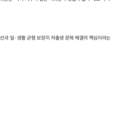
선과 일·생활 균형 보장이 저출생 문제 해결의 핵심이라는