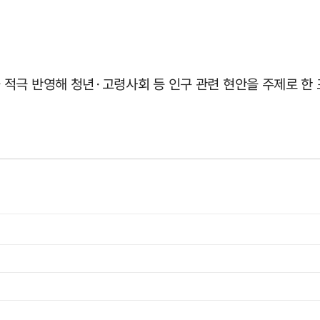
적극 반영해 청년·고령사회 등 인구 관련 현안을 주제로 한