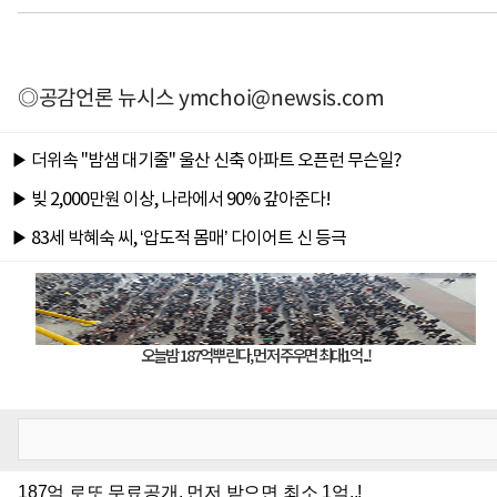
◎공감언론 뉴시스
ymchoi@newsis.com