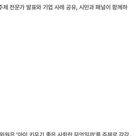
주제 전문가 발표와 기업 사례 공유, 시민과 패널이 함께하
원은 '아이 키우기 좋은 사회란 무엇일까'를 주제로 각각