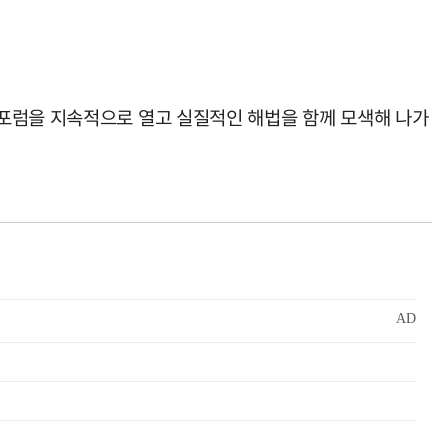
 포럼을 지속적으로 열고 실질적인 해법을 함께 모색해 나가