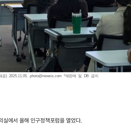
2025.11.05.
photo@newsis.com
*재판매 및 DB 금지
회의실에서 올해 인구정책포럼을 열었다.