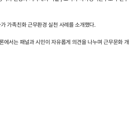
가 가족친화 근무환경 실천 사례를 소개했다.
론에서는 패널과 시민이 자유롭게 의견을 나누며 근무문화 개