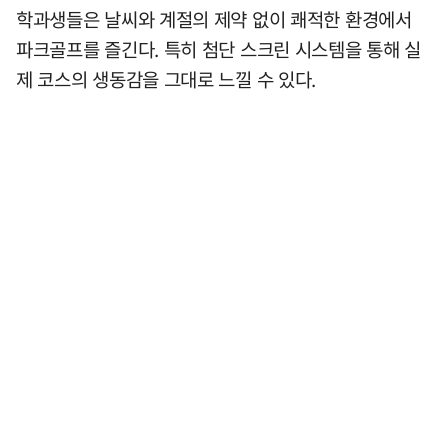
학과생들은 날씨와 계절의 제약 없이 쾌적한 환경에서
파크골프를 즐긴다. 특히 첨단 스크린 시스템을 통해 실
제 코스의 생동감을 그대로 느낄 수 있다.