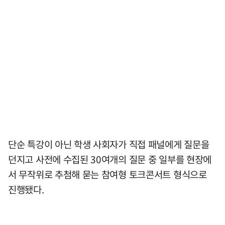
단순 특강이 아닌 학생 사회자가 직접 패널에게 질문을
던지고 사전에 수집된 30여개의 질문 중 일부를 현장에
서 무작위로 추첨해 묻는 참여형 토크콘서트 형식으로
진행됐다.