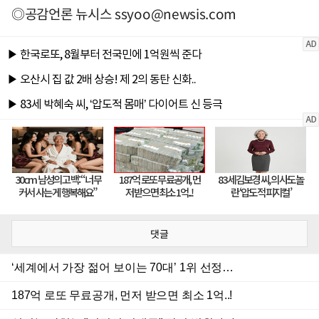
◎공감언론 뉴시스
ssyoo@newsis.com
댓글