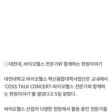
◇대전대, 바이오헬스 전문가와 함께하는 현장이야기
대전대학교 바이오헬스 혁신융합대학사업단은 교내에서
'COSS TALK CONCERT-바이오헬스 전문가와 함께하
는 현장이야기'를 열었다고 5일 밝혔다.
바이오헬스 산업의 다양한 현장에서 활동 중인 전문가들