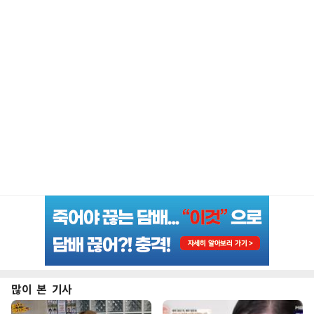
많이 본 기사