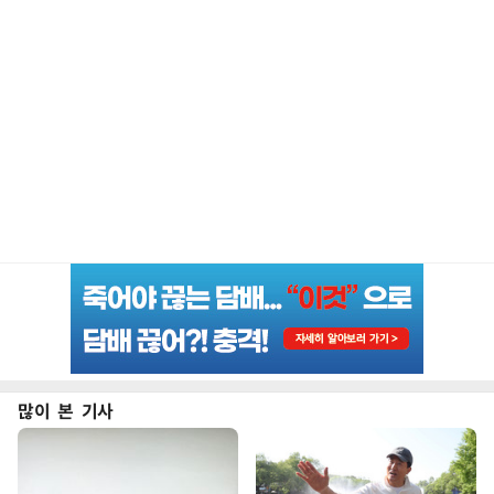
많이 본 기사