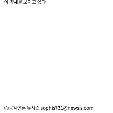
이 약세를 보이고 있다.
◎공감언론 뉴시스
sophis731@newsis.com