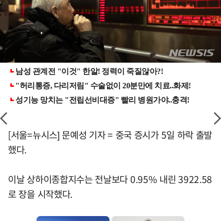
[서울=뉴시스] 문예성 기자 = 중국 증시가 5일 하락 출발
했다.
이날 상하이종합지수는 전날보다 0.95% 내린 3922.58
로 장을 시작했다.