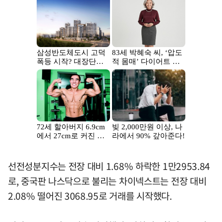
선전성분지수는 전장 대비 1.68% 하락한 1만2953.84
로, 중국판 나스닥으로 불리는 차이넥스트는 전장 대비
2.08% 떨어진 3068.95로 거래를 시작했다.