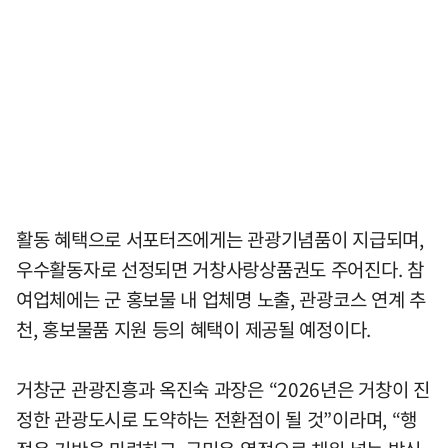
활동 혜택으로 서포터즈에게는 관광기념품이 지급되며,
우수활동자로 선정되면 거창사랑상품권도 주어진다. 참
여업체에는 군 홍보물 내 업체명 노출, 관광코스 연계 추
천, 홍보물품 지원 등의 혜택이 제공될 예정이다.
거창군 관광진흥과 옥진숙 과장은 “2026년은 거창이 진
정한 관광도시로 도약하는 전환점이 될 것”이라며, “행