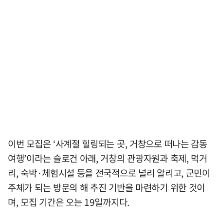
이번 모집은 ‘사계절 힐링되는 곳, 거창으로 떠나는 감동
여행’이라는 슬로건 아래, 거창의 관광자원과 축제, 먹거
리, 숙박·체험시설 등을 전국적으로 널리 알리고, 군민이
주체가 되는 방문의 해 추진 기반을 마련하기 위한 것이
며, 모집 기간은 오는 19일까지다.