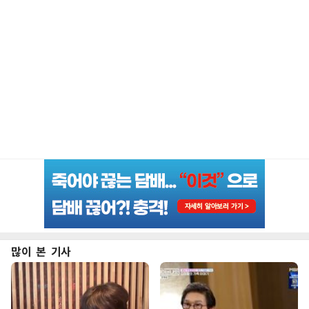
많이 본 기사