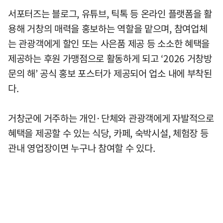
서포터즈는 블로그, 유튜브, 틱톡 등 온라인 플랫폼을 활
용해 거창의 매력을 홍보하는 역할을 맡으며, 참여업체
는 관광객에게 할인 또는 사은품 제공 등 소소한 혜택을
제공하는 후원 가맹점으로 활동하게 되고 ‘2026 거창방
문의 해’ 공식 홍보 포스터가 제공되어 업소 내에 부착된
다.
거창군에 거주하는 개인·단체와 관광객에게 자발적으로
혜택을 제공할 수 있는 식당, 카페, 숙박시설, 체험장 등
관내 영업장이면 누구나 참여할 수 있다.