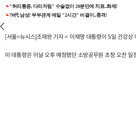
[서울=뉴시스]조재완 기자 = 이재명 대통령이 5일 건강상
이 대통령은 이날 오후 예정됐던 소방공무원 초청 오찬 일