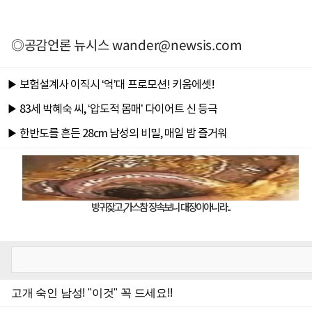
◎공감언론 뉴시스
wander@newsis.com