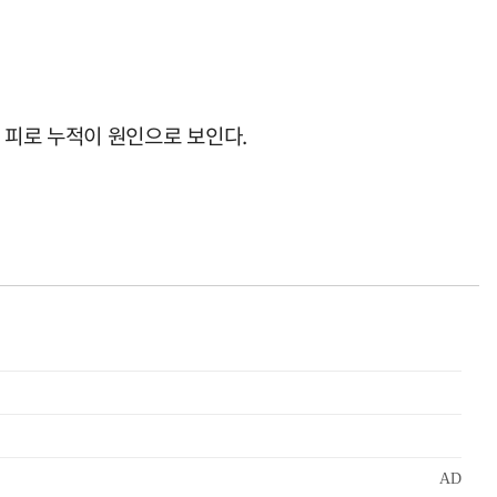
 피로 누적이 원인으로 보인다.