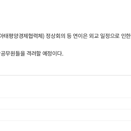
아태평양경제협력체) 정상회의 등 연이은 외교 일정으로 인한
방공무원들을 격려할 예정이다.