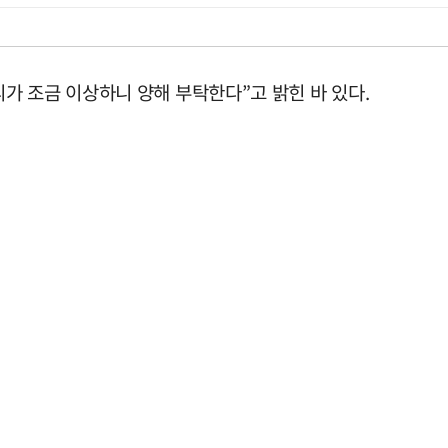
가 조금 이상하니 양해 부탁한다”고 밝힌 바 있다.