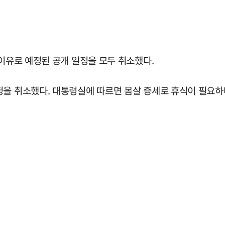
 이유로 예정된 공개 일정을 모두 취소했다.
정을 취소했다. 대통령실에 따르면 몸살 증세로 휴식이 필요하