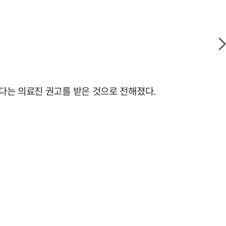
다는 의료진 권고를 받은 것으로 전해졌다.