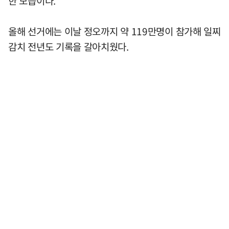
한 모습이다.
올해 선거에는 이날 정오까지 약 119만명이 참가해 일찌
감치 전년도 기록을 갈아치웠다.