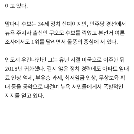
이고 있다.
맘다니 후보는 34세 정치 신예이지만, 민주당 경선에서
뉴욕 주지사 출신인 쿠오모 후보를 꺾었고 본선거 여론
조사에서도 1위를 달리면서 돌풍의 중심에 서 있다.
인도계 우간다인인 그는 유년 시절 미국으로 이주한 뒤
2018년 귀화했다. 길지 않은 정치 경력에도 아파트 임대
료 인상 억제, 부유층 과세, 최저임금 인상, 무상보육 확
대 등을 공약으로 내걸며 뉴욕 서민들에게서 폭발적인
지지를 얻고 있다.