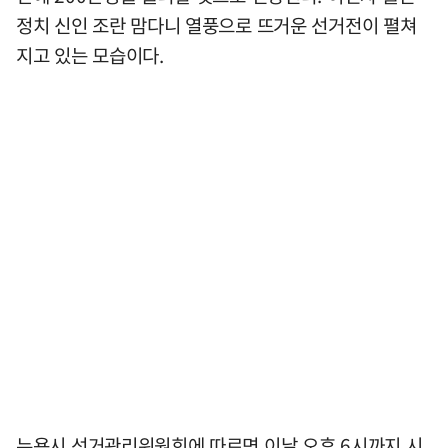
정치 신인 조란 맘다니 열풍으로 뜨거운 선거전이 펼쳐
지고 있는 모습이다.
뉴욕시 선거관리위원회에 따르면 이날 오후 6시까지 시