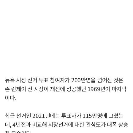
뉴욕 시장 선거 투표 참여자가 200만명을 넘어선 것은
존 린제이 전 시장이 재선에 성공했던 1969년이 마지막
이다.
최근 선거인 2021년에는 투표자가 115만명에 그쳤는
데, 4년전과 비교해 시장선거에 대한 관심도가 대폭 상승